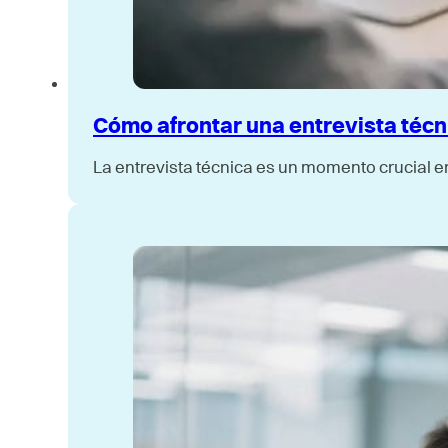
Cómo afrontar una entrevista técni
La entrevista técnica es un momento crucial e