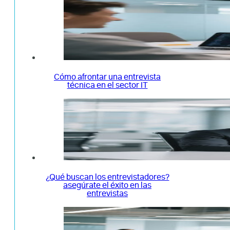
Cómo afrontar una entrevista
técnica en el sector IT
¿Qué buscan los entrevistadores?
asegúrate el éxito en las
entrevistas