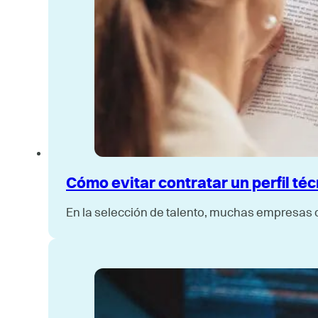
Cómo evitar contratar un perfil té
En la selección de talento, muchas empresas c