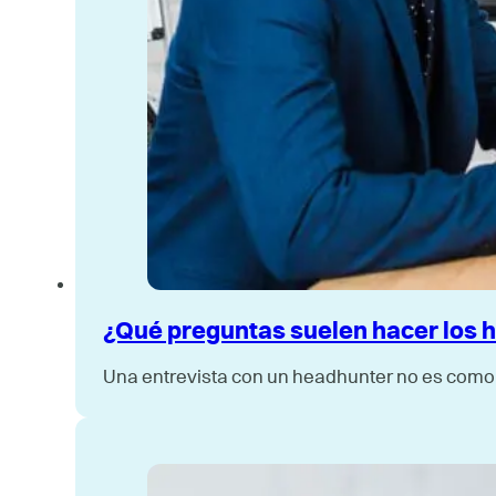
¿Qué preguntas suelen hacer los 
Una entrevista con un headhunter no es como