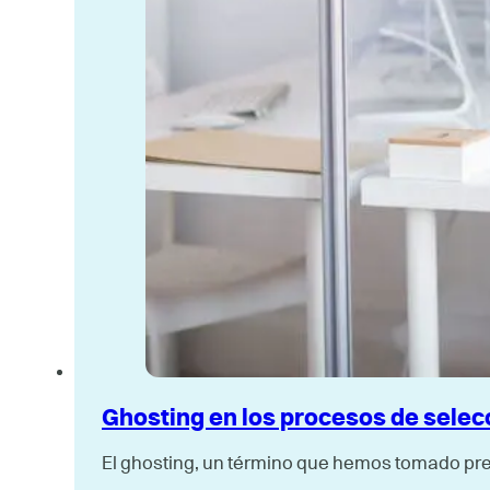
Ghosting en los procesos de selec
El ghosting, un término que hemos tomado pre