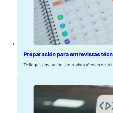
Preparación para entrevistas técni
Te llega la invitación: 'entrevista técnica de 