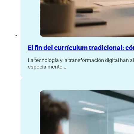
El fin del currículum tradicional: 
La tecnología y la transformación digital han
especialmente…