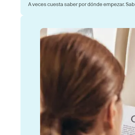
A veces cuesta saber por dónde empezar. Sabes