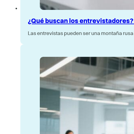
¿Qué buscan los entrevistadores? 
Las entrevistas pueden ser una montaña rusa 