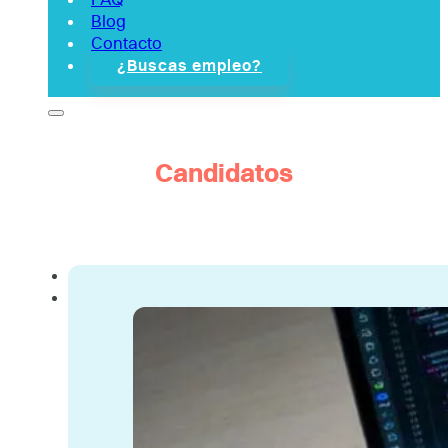
Blog
Contacto
¿Buscas empleo?
Candidatos