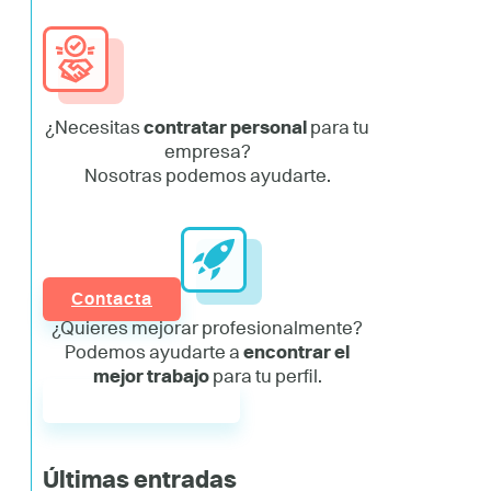
¿Necesitas
contratar personal
para tu
empresa?
Nosotras podemos ayudarte.
Contacta
¿Quieres mejorar profesionalmente?
Podemos ayudarte a
encontrar el
mejor trabajo
para tu perfil.
Únete a AddYou
Últimas entradas