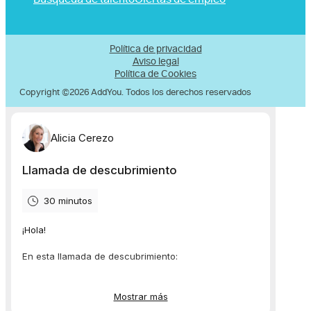
Política de privacidad
Aviso legal
Política de Cookies
Copyright ©2026 AddYou. Todos los derechos reservados