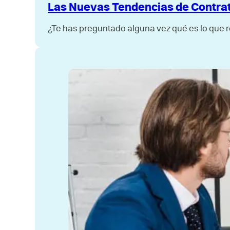
Las Nuevas Tendencias de Contrat
¿Te has preguntado alguna vez qué es lo que r