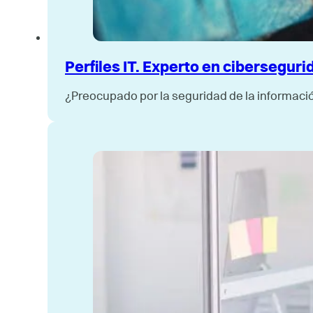
Perfiles IT. Experto en ciberseguri
¿Preocupado por la seguridad de la informaci