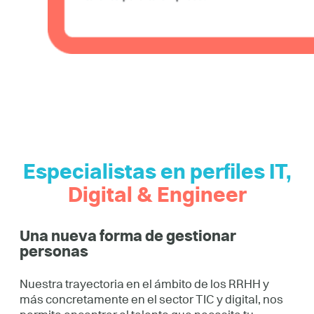
Especialistas en perfiles IT,
Digital & Engineer
Una nueva forma de gestionar
personas
Nuestra trayectoria en el ámbito de los RRHH y
más concretamente en el sector TIC y digital, nos