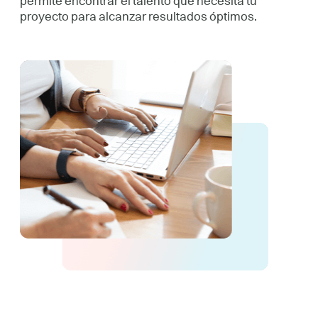
permite encontrar el talento que necesita tu
proyecto para alcanzar resultados óptimos.