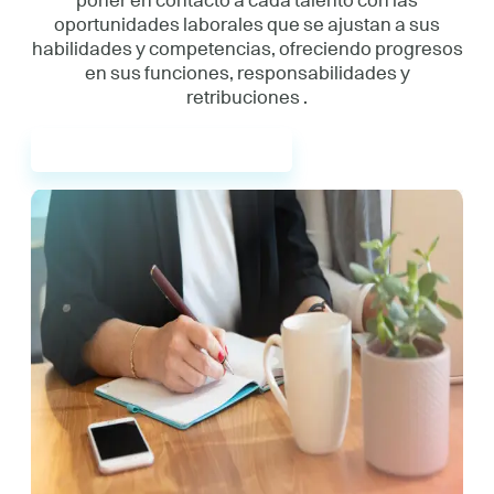
poner en contacto a cada talento con las
oportunidades laborales que se ajustan a sus
habilidades y competencias, ofreciendo progresos
en sus funciones, responsabilidades y
retribuciones .
Contacta con nosotras