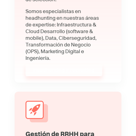
Somos especialistas en
headhunting en nuestras áreas
de expertise: Infraestructura &
Cloud Desarrollo (software &
mobile), Data, Ciberseguridad,
Transformación de Negocio
(OPS), Marketing Digital e
Ingeniería.
Headhunting y recruiting
Gestión de RRHH para