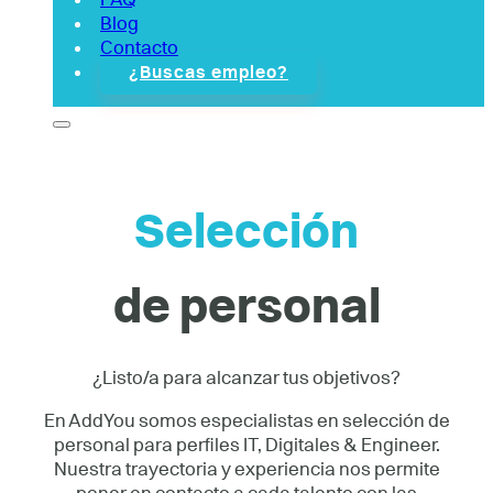
Blog
Contacto
¿Buscas empleo?
Selección
de personal
¿Listo/a para alcanzar tus objetivos?
En AddYou somos especialistas en selección de
personal para perfiles IT, Digitales & Engineer.
Nuestra trayectoria y experiencia nos permite