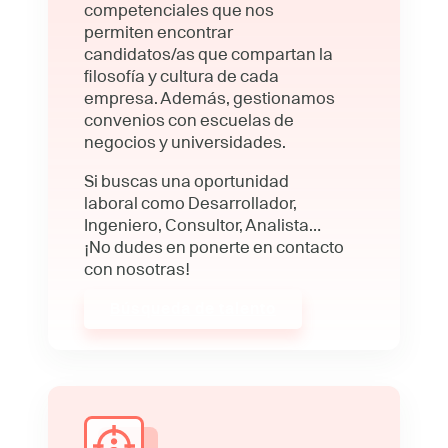
competenciales que nos
permiten encontrar
candidatos/as que compartan la
filosofía y cultura de cada
empresa. Además, gestionamos
convenios con escuelas de
negocios y universidades.
Si buscas una oportunidad
laboral como Desarrollador,
Ingeniero, Consultor, Analista…
¡No dudes en ponerte en contacto
con nosotras!
Búsqueda de talento