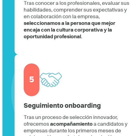
Tras conocer a los profesionales, evaluar sus
habilidades, comprender sus expectativas y
en colaboración con la empresa,
seleccionamos a la persona que mejor
encaja con la cultura corporativa y la
oportunidad profesional
.
5
Seguimiento onboarding
Tras un proceso de selección innovador,
ofrecemos
acompañamiento
a candidatos y
empresas durante los primeros meses de