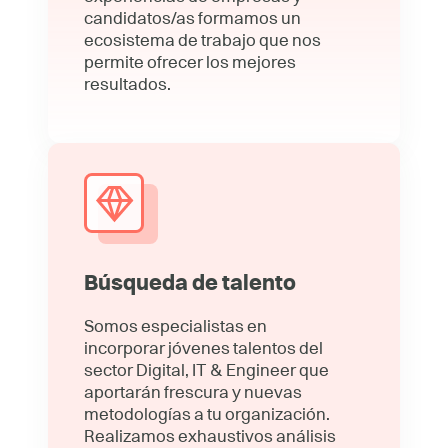
candidatos/as formamos un
ecosistema de trabajo que nos
permite ofrecer los mejores
resultados.
Búsqueda de talento
Somos especialistas en
incorporar jóvenes talentos del
sector Digital, IT & Engineer que
aportarán frescura y nuevas
metodologías a tu organización.
Realizamos exhaustivos análisis