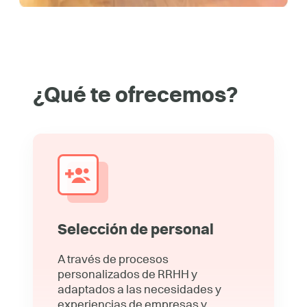
¿Qué te ofrecemos?
Selección de personal
A través de procesos
personalizados de RRHH y
adaptados a las necesidades y
experiencias de empresas y