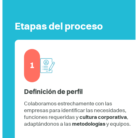
Etapas del proceso
1
Definición de perfil
Colaboramos estrechamente con las
empresas para identificar las necesidades,
funciones requeridas y
cultura corporativa
,
adaptándonos a las
metodologías
y equipos.