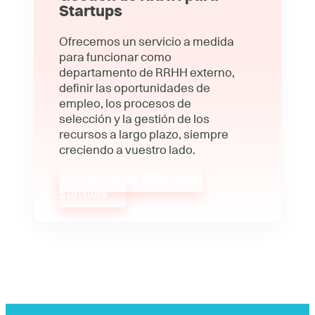
Startups
Ofrecemos un servicio a medida
para funcionar como
departamento de RRHH externo,
definir las oportunidades de
empleo, los procesos de
selección y la gestión de los
recursos a largo plazo, siempre
creciendo a vuestro lado.
Gestión de RRHH para
Startups