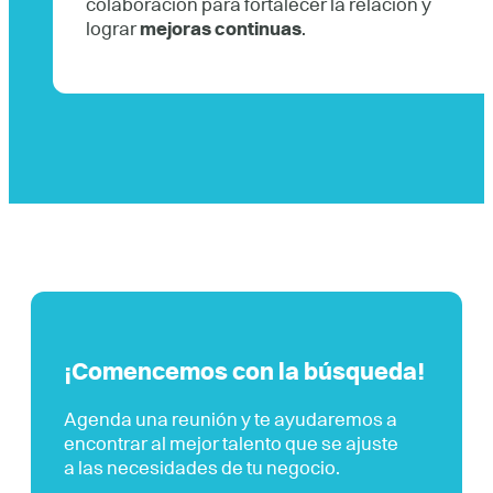
colaboración para fortalecer la relación y
lograr
mejoras continuas
.
¡Comencemos con la búsqueda!
Agenda una reunión y te ayudaremos a
encontrar al mejor talento que se ajuste
a las necesidades de tu negocio.