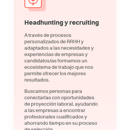
Headhunting y recruiting
A través de procesos
personalizados de RRHH y
adaptados a las necesidades y
experiencias de empresas y
candidatos/as formamos un
ecosistema de trabajo que nos
permite ofrecer los mejores
resultados.
Buscamos personas para
conectarlas con oportunidades
de proyección laboral, ayudando
a las empresas a encontrar
profesionales cualificados y
ahorrando tiempo en su proceso
de selección.