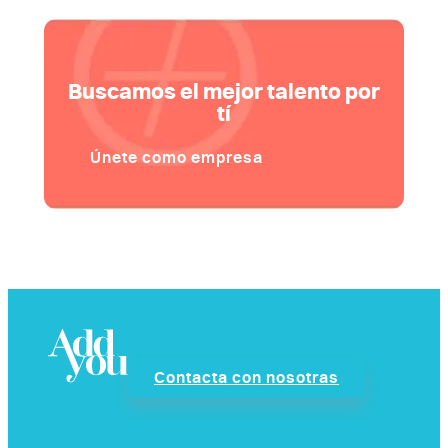
Buscamos el mejor talento por
tí
Únete como empresa
Contacta con nosotras