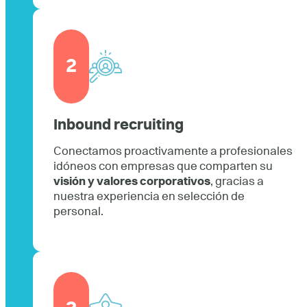
2
Inbound recruiting
Conectamos proactivamente a profesionales
idóneos con empresas que comparten su
visión y valores corporativos
, gracias a
nuestra experiencia en selección de
personal.