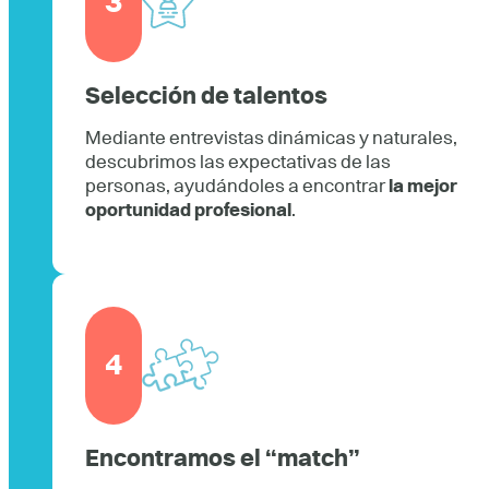
3
Selección de talentos
Mediante entrevistas dinámicas y naturales,
descubrimos las expectativas de las
personas, ayudándoles a encontrar
la mejor
oportunidad profesional
.
4
Encontramos el “match”