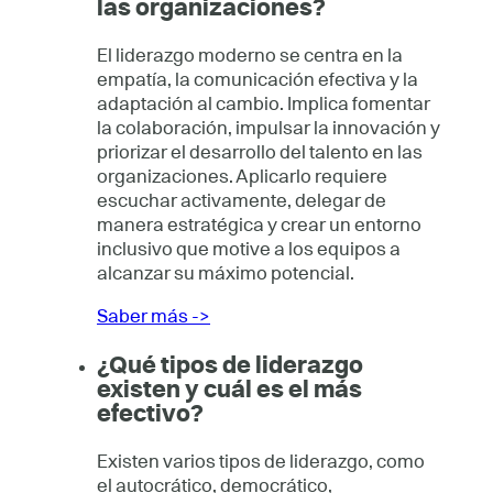
las organizaciones?
El liderazgo moderno se centra en la
empatía, la comunicación efectiva y la
adaptación al cambio. Implica fomentar
la colaboración, impulsar la innovación y
priorizar el desarrollo del talento en las
organizaciones. Aplicarlo requiere
escuchar activamente, delegar de
manera estratégica y crear un entorno
inclusivo que motive a los equipos a
alcanzar su máximo potencial.
Saber más ->
¿Qué tipos de liderazgo
existen y cuál es el más
efectivo?
Existen varios tipos de liderazgo, como
el autocrático, democrático,