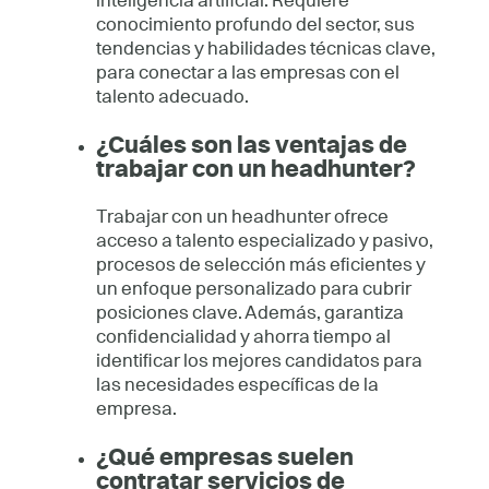
inteligencia artificial. Requiere
conocimiento profundo del sector, sus
tendencias y habilidades técnicas clave,
para conectar a las empresas con el
talento adecuado.
¿Cuáles son las ventajas de
trabajar con un headhunter?
Trabajar con un headhunter ofrece
acceso a talento especializado y pasivo,
procesos de selección más eficientes y
un enfoque personalizado para cubrir
posiciones clave. Además, garantiza
confidencialidad y ahorra tiempo al
identificar los mejores candidatos para
las necesidades específicas de la
empresa.
¿Qué empresas suelen
contratar servicios de