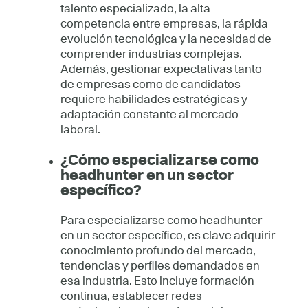
talento especializado, la alta
competencia entre empresas, la rápida
evolución tecnológica y la necesidad de
comprender industrias complejas.
Además, gestionar expectativas tanto
de empresas como de candidatos
requiere habilidades estratégicas y
adaptación constante al mercado
laboral.
¿Cómo especializarse como
headhunter en un sector
específico?
Para especializarse como headhunter
en un sector específico, es clave adquirir
conocimiento profundo del mercado,
tendencias y perfiles demandados en
esa industria. Esto incluye formación
continua, establecer redes