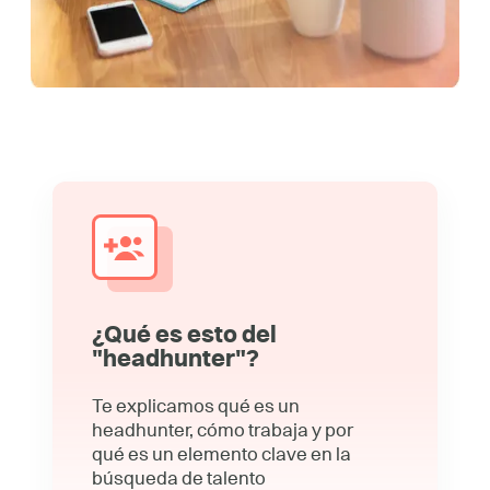
¿Qué es esto del
"headhunter"?
Te explicamos qué es un
headhunter, cómo trabaja y por
qué es un elemento clave en la
búsqueda de talento