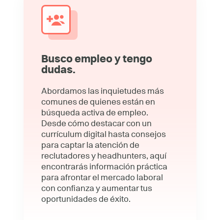
Busco empleo y tengo
dudas.
Abordamos las inquietudes más
comunes de quienes están en
búsqueda activa de empleo.
Desde cómo destacar con un
currículum digital hasta consejos
para captar la atención de
reclutadores y headhunters, aquí
encontrarás información práctica
para afrontar el mercado laboral
con confianza y aumentar tus
oportunidades de éxito.