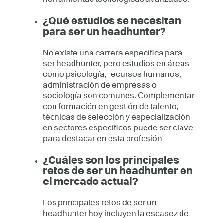
¿Qué estudios se necesitan
para ser un headhunter?
No existe una carrera específica para
ser headhunter, pero estudios en áreas
como psicología, recursos humanos,
administración de empresas o
sociología son comunes. Complementar
con formación en gestión de talento,
técnicas de selección y especialización
en sectores específicos puede ser clave
para destacar en esta profesión.
¿Cuáles son los principales
retos de ser un headhunter en
el mercado actual?
Los principales retos de ser un
headhunter hoy incluyen la escasez de