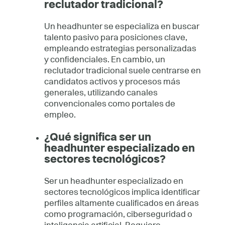
reclutador tradicional?
Un headhunter se especializa en buscar
talento pasivo para posiciones clave,
empleando estrategias personalizadas
y confidenciales. En cambio, un
reclutador tradicional suele centrarse en
candidatos activos y procesos más
generales, utilizando canales
convencionales como portales de
empleo.
¿Qué significa ser un
headhunter especializado en
sectores tecnológicos?
Ser un headhunter especializado en
sectores tecnológicos implica identificar
perfiles altamente cualificados en áreas
como programación, ciberseguridad o