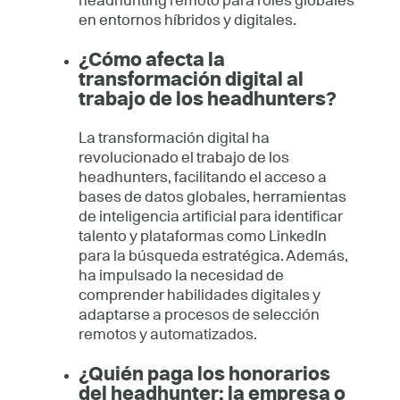
headhunting remoto para roles globales
en entornos híbridos y digitales.
¿Cómo afecta la
transformación digital al
trabajo de los headhunters?
La transformación digital ha
revolucionado el trabajo de los
headhunters, facilitando el acceso a
bases de datos globales, herramientas
de inteligencia artificial para identificar
talento y plataformas como LinkedIn
para la búsqueda estratégica. Además,
ha impulsado la necesidad de
comprender habilidades digitales y
adaptarse a procesos de selección
remotos y automatizados.
¿Quién paga los honorarios
del headhunter: la empresa o