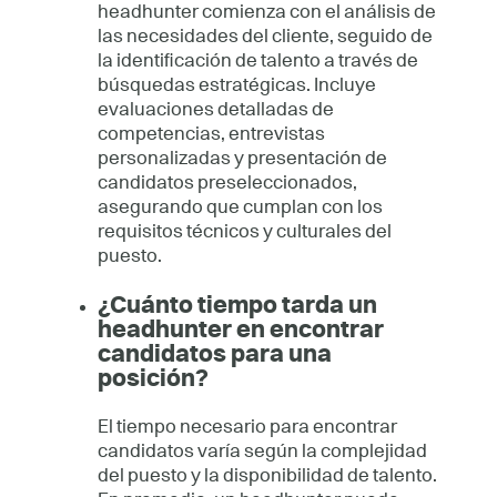
headhunter comienza con el análisis de
las necesidades del cliente, seguido de
la identificación de talento a través de
búsquedas estratégicas. Incluye
evaluaciones detalladas de
competencias, entrevistas
personalizadas y presentación de
candidatos preseleccionados,
asegurando que cumplan con los
requisitos técnicos y culturales del
puesto.
¿Cuánto tiempo tarda un
headhunter en encontrar
candidatos para una
posición?
El tiempo necesario para encontrar
candidatos varía según la complejidad
del puesto y la disponibilidad de talento.