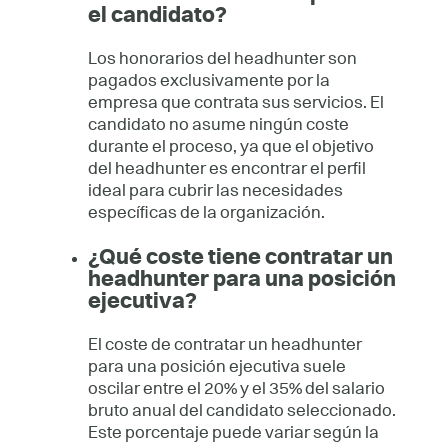
el candidato?
Los honorarios del headhunter son
pagados exclusivamente por la
empresa que contrata sus servicios. El
candidato no asume ningún coste
durante el proceso, ya que el objetivo
del headhunter es encontrar el perfil
ideal para cubrir las necesidades
específicas de la organización.
¿Qué coste tiene contratar un
headhunter para una posición
ejecutiva?
El coste de contratar un headhunter
para una posición ejecutiva suele
oscilar entre el 20% y el 35% del salario
bruto anual del candidato seleccionado.
Este porcentaje puede variar según la