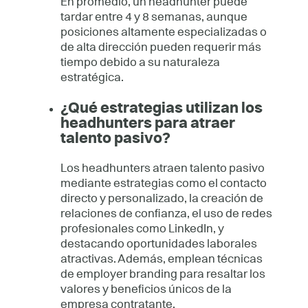
En promedio, un headhunter puede
tardar entre 4 y 8 semanas, aunque
posiciones altamente especializadas o
de alta dirección pueden requerir más
tiempo debido a su naturaleza
estratégica.
¿Qué estrategias utilizan los
headhunters para atraer
talento pasivo?
Los headhunters atraen talento pasivo
mediante estrategias como el contacto
directo y personalizado, la creación de
relaciones de confianza, el uso de redes
profesionales como LinkedIn, y
destacando oportunidades laborales
atractivas. Además, emplean técnicas
de employer branding para resaltar los
valores y beneficios únicos de la
empresa contratante.