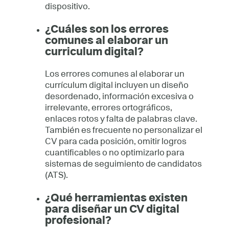
dispositivo.
¿Cuáles son los errores
comunes al elaborar un
curriculum digital?
Los errores comunes al elaborar un
currículum digital incluyen un diseño
desordenado, información excesiva o
irrelevante, errores ortográficos,
enlaces rotos y falta de palabras clave.
También es frecuente no personalizar el
CV para cada posición, omitir logros
cuantificables o no optimizarlo para
sistemas de seguimiento de candidatos
(ATS).
¿Qué herramientas existen
para diseñar un CV digital
profesional?