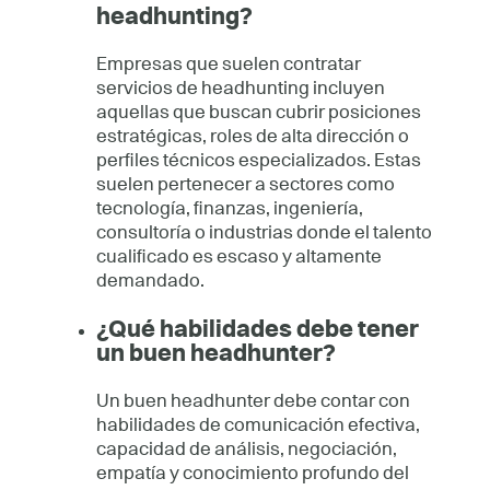
headhunting?
Empresas que suelen contratar
servicios de headhunting incluyen
aquellas que buscan cubrir posiciones
estratégicas, roles de alta dirección o
perfiles técnicos especializados. Estas
suelen pertenecer a sectores como
tecnología, finanzas, ingeniería,
consultoría o industrias donde el talento
cualificado es escaso y altamente
demandado.
¿Qué habilidades debe tener
un buen headhunter?
Un buen headhunter debe contar con
habilidades de comunicación efectiva,
capacidad de análisis, negociación,
empatía y conocimiento profundo del