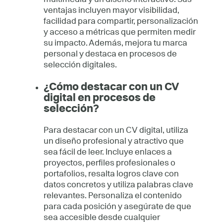
ventajas incluyen mayor visibilidad,
facilidad para compartir, personalización
y acceso a métricas que permiten medir
su impacto. Además, mejora tu marca
personal y destaca en procesos de
selección digitales.
¿Cómo destacar con un CV
digital en procesos de
selección?
Para destacar con un CV digital, utiliza
un diseño profesional y atractivo que
sea fácil de leer. Incluye enlaces a
proyectos, perfiles profesionales o
portafolios, resalta logros clave con
datos concretos y utiliza palabras clave
relevantes. Personaliza el contenido
para cada posición y asegúrate de que
sea accesible desde cualquier