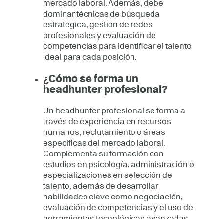
mercado laboral. Además, debe
dominar técnicas de búsqueda
estratégica, gestión de redes
profesionales y evaluación de
competencias para identificar el talento
ideal para cada posición.
¿Cómo se forma un
headhunter profesional?
Un headhunter profesional se forma a
través de experiencia en recursos
humanos, reclutamiento o áreas
específicas del mercado laboral.
Complementa su formación con
estudios en psicología, administración o
especializaciones en selección de
talento, además de desarrollar
habilidades clave como negociación,
evaluación de competencias y el uso de
herramientas tecnológicas avanzadas.