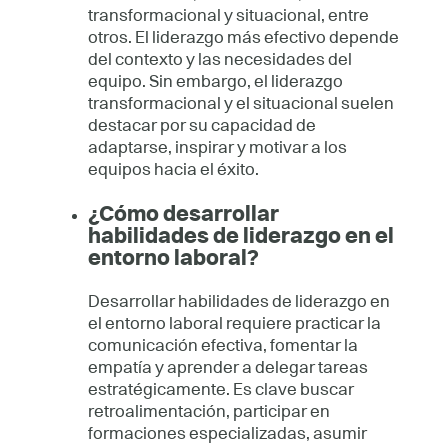
transformacional y situacional, entre
otros. El liderazgo más efectivo depende
del contexto y las necesidades del
equipo. Sin embargo, el liderazgo
transformacional y el situacional suelen
destacar por su capacidad de
adaptarse, inspirar y motivar a los
equipos hacia el éxito.
¿Cómo desarrollar
habilidades de liderazgo en el
entorno laboral?
Desarrollar habilidades de liderazgo en
el entorno laboral requiere practicar la
comunicación efectiva, fomentar la
empatía y aprender a delegar tareas
estratégicamente. Es clave buscar
retroalimentación, participar en
formaciones especializadas, asumir