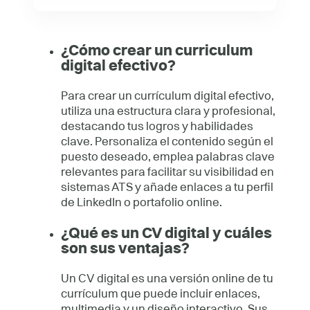
¿Cómo crear un curriculum
digital efectivo?
Para crear un currículum digital efectivo,
utiliza una estructura clara y profesional,
destacando tus logros y habilidades
clave. Personaliza el contenido según el
puesto deseado, emplea palabras clave
relevantes para facilitar su visibilidad en
sistemas ATS y añade enlaces a tu perfil
de LinkedIn o portafolio online.
¿Qué es un CV digital y cuáles
son sus ventajas?
Un CV digital es una versión online de tu
currículum que puede incluir enlaces,
multimedia y un diseño interactivo. Sus