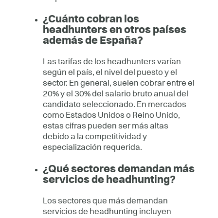
¿Cuánto cobran los
headhunters en otros países
además de España?
Las tarifas de los headhunters varían
según el país, el nivel del puesto y el
sector. En general, suelen cobrar entre el
20% y el 30% del salario bruto anual del
candidato seleccionado. En mercados
como Estados Unidos o Reino Unido,
estas cifras pueden ser más altas
debido a la competitividad y
especialización requerida.
¿Qué sectores demandan más
servicios de headhunting?
Los sectores que más demandan
servicios de headhunting incluyen