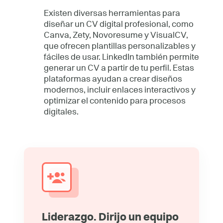
Existen diversas herramientas para
diseñar un CV digital profesional, como
Canva, Zety, Novoresume y VisualCV,
que ofrecen plantillas personalizables y
fáciles de usar. LinkedIn también permite
generar un CV a partir de tu perfil. Estas
plataformas ayudan a crear diseños
modernos, incluir enlaces interactivos y
optimizar el contenido para procesos
digitales.
Liderazgo. Dirijo un equipo