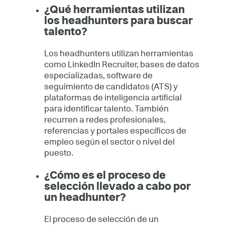
¿Qué herramientas utilizan
los headhunters para buscar
talento?
Los headhunters utilizan herramientas
como LinkedIn Recruiter, bases de datos
especializadas, software de
seguimiento de candidatos (ATS) y
plataformas de inteligencia artificial
para identificar talento. También
recurren a redes profesionales,
referencias y portales específicos de
empleo según el sector o nivel del
puesto.
¿Cómo es el proceso de
selección llevado a cabo por
un headhunter?
El proceso de selección de un