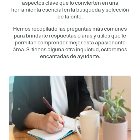
aspectos clave que lo convierten en una
herramienta esencial en la búsqueda y selección
de talento.
Hemos recopilado las preguntas más comunes
para brindarte respuestas claras y útiles que te
permitan comprender mejor esta apasionante
área. Si tienes alguna otra inquietud, estaremos
encantadas de ayudarte.