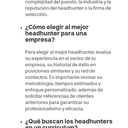
complejidad del puesto, la industria y la
reputación del headhunter o la firma de
selección.
¿Cómo elegir al mejor
headhunter para una
empresa?
Para elegir al mejor headhunter, evalúa
su experiencia en el sector de tu
empresa, su historial de éxito en
posiciones similares y su red de
contactos. Es importante revisar su
metodología, tiempos estimados y
enfoque personalizado, además de
solicitar referencias de clientes
anteriores para garantizar su
profesionalismo y eficacia.
¿Qué buscan los headhunters
en un currículum?