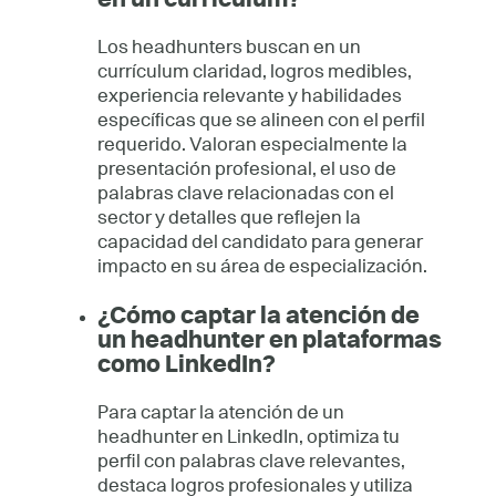
Los headhunters buscan en un
currículum claridad, logros medibles,
experiencia relevante y habilidades
específicas que se alineen con el perfil
requerido. Valoran especialmente la
presentación profesional, el uso de
palabras clave relacionadas con el
sector y detalles que reflejen la
capacidad del candidato para generar
impacto en su área de especialización.
¿Cómo captar la atención de
un headhunter en plataformas
como LinkedIn?
Para captar la atención de un
headhunter en LinkedIn, optimiza tu
perfil con palabras clave relevantes,
destaca logros profesionales y utiliza