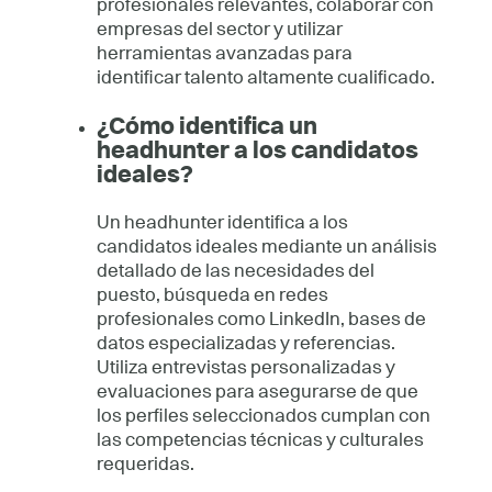
profesionales relevantes, colaborar con
empresas del sector y utilizar
herramientas avanzadas para
identificar talento altamente cualificado.
¿Cómo identifica un
headhunter a los candidatos
ideales?
Un headhunter identifica a los
candidatos ideales mediante un análisis
detallado de las necesidades del
puesto, búsqueda en redes
profesionales como LinkedIn, bases de
datos especializadas y referencias.
Utiliza entrevistas personalizadas y
evaluaciones para asegurarse de que
los perfiles seleccionados cumplan con
las competencias técnicas y culturales
requeridas.