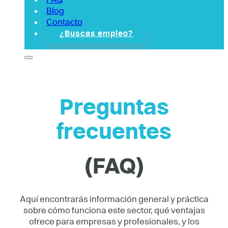
Blog
Contacto
¿Buscas empleo?
Preguntas
frecuentes
(FAQ)
Aquí encontrarás información general y práctica
sobre cómo funciona este sector, qué ventajas
ofrece para empresas y profesionales, y los