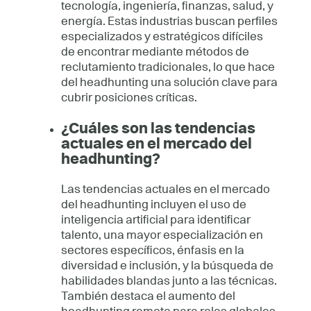
tecnología, ingeniería, finanzas, salud, y
energía. Estas industrias buscan perfiles
especializados y estratégicos difíciles
de encontrar mediante métodos de
reclutamiento tradicionales, lo que hace
del headhunting una solución clave para
cubrir posiciones críticas.
¿Cuáles son las tendencias
actuales en el mercado del
headhunting?
Las tendencias actuales en el mercado
del headhunting incluyen el uso de
inteligencia artificial para identificar
talento, una mayor especialización en
sectores específicos, énfasis en la
diversidad e inclusión, y la búsqueda de
habilidades blandas junto a las técnicas.
También destaca el aumento del