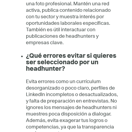
una foto profesional. Mantén una red
activa, publica contenido relacionado
con tu sector y muestra interés por
oportunidades laborales específicas.
También es útil interactuar con
publicaciones de headhunters y
empresas clave.
¿Qué errores evitar si quieres
ser seleccionado por un
headhunter?
Evita errores como un currículum
desorganizado o poco claro, perfiles de
LinkedIn incompletos o desactualizados,
y falta de preparación en entrevistas. No
ignores los mensajes de headhunters ni
muestres poca disposición a dialogar.
Además, evita exagerar tus logros o
competencias, ya que la transparencia