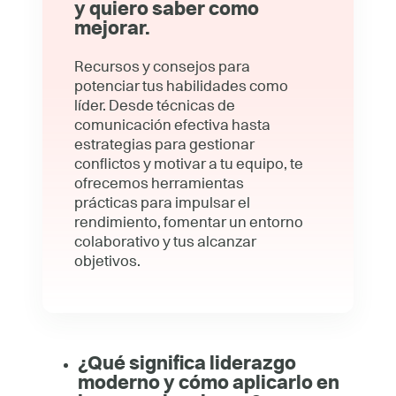
y quiero saber como
mejorar.
Recursos y consejos para
potenciar tus habilidades como
líder. Desde técnicas de
comunicación efectiva hasta
estrategias para gestionar
conflictos y motivar a tu equipo, te
ofrecemos herramientas
prácticas para impulsar el
rendimiento, fomentar un entorno
colaborativo y tus alcanzar
objetivos.
¿Qué significa liderazgo
moderno y cómo aplicarlo en