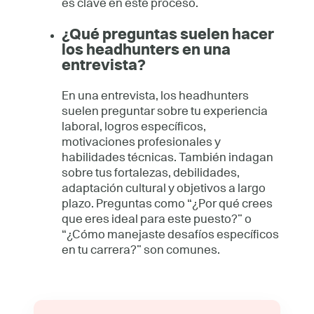
es clave en este proceso.
¿Qué preguntas suelen hacer
los headhunters en una
entrevista?
En una entrevista, los headhunters
suelen preguntar sobre tu experiencia
laboral, logros específicos,
motivaciones profesionales y
habilidades técnicas. También indagan
sobre tus fortalezas, debilidades,
adaptación cultural y objetivos a largo
plazo. Preguntas como “¿Por qué crees
que eres ideal para este puesto?” o
“¿Cómo manejaste desafíos específicos
en tu carrera?” son comunes.