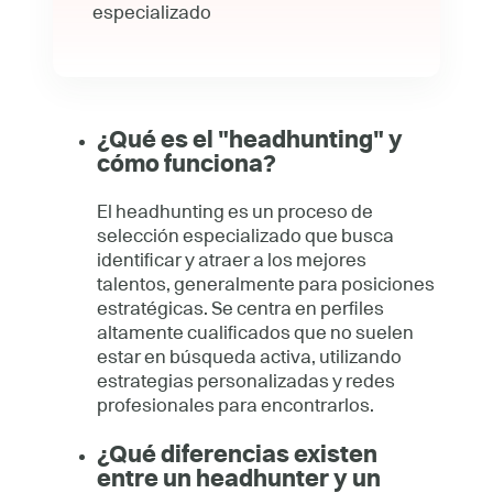
especializado
¿Qué es el "headhunting" y
cómo funciona?
El headhunting es un proceso de
selección especializado que busca
identificar y atraer a los mejores
talentos, generalmente para posiciones
estratégicas. Se centra en perfiles
altamente cualificados que no suelen
estar en búsqueda activa, utilizando
estrategias personalizadas y redes
profesionales para encontrarlos.
¿Qué diferencias existen
entre un headhunter y un