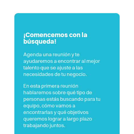
¡Comencemos con la
búsqueda!
Agenda una reunión y te
ayudaremos a encontrar al mejor
talento que se ajuste a las
necesidades de tu negocio.
En esta primera reunión
hablaremos sobre qué tipo de
personas estás buscando para tu
equipo, cómo vamos a
encontrarlas y qué objetivos
queremos lograr a largo plazo
trabajando juntos.