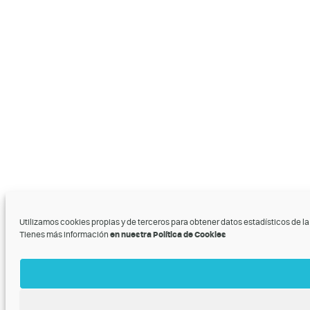
Utilizamos cookies propias y de terceros para obtener datos estadísticos de l
Tienes más información
en nuestra Política de Cookies