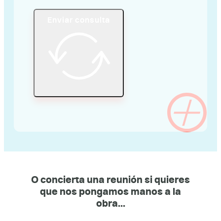
Enviar consulta
O concierta una reunión si quieres
que nos pongamos manos a la
obra...