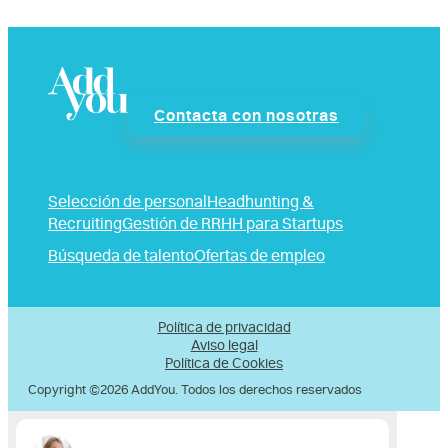
Contacta con nosotras
Selección de personal
Headhunting &
Recruiting
Gestión de RRHH para Startups
Búsqueda de talento
Ofertas de empleo
Política de privacidad
Aviso legal
Política de Cookies
Copyright ©2026 AddYou. Todos los derechos reservados