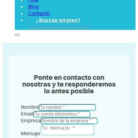
Blog
Contacto
¿Buscas empleo?
Ponte en contacto con
nosotras y te responderemos
lo antes posible
Nombre
Email
Empresa
Mensaje