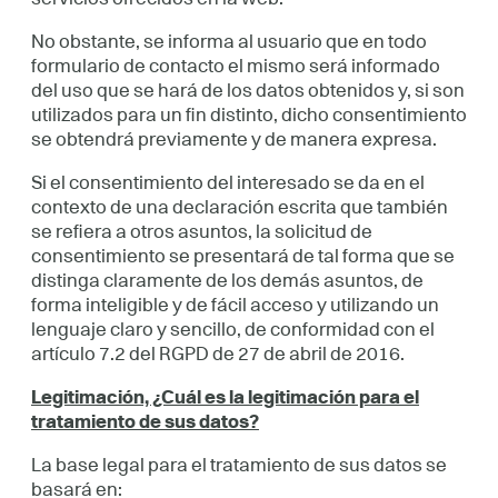
No obstante, se informa al usuario que en todo
formulario de contacto el mismo será informado
del uso que se hará de los datos obtenidos y, si son
utilizados para un fin distinto, dicho consentimiento
se obtendrá previamente y de manera expresa.
Si el consentimiento del interesado se da en el
contexto de una declaración escrita que también
se refiera a otros asuntos, la solicitud de
consentimiento se presentará de tal forma que se
distinga claramente de los demás asuntos, de
forma inteligible y de fácil acceso y utilizando un
lenguaje claro y sencillo, de conformidad con el
artículo 7.2 del RGPD de 27 de abril de 2016.
Legitimación, ¿Cuál es la legitimación para el
tratamiento de sus datos?
La base legal para el tratamiento de sus datos se
basará en: