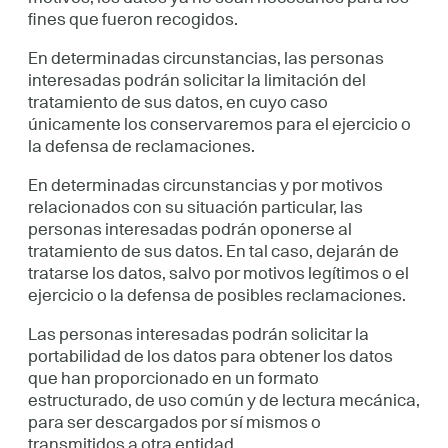
fines que fueron recogidos.
En determinadas circunstancias, las personas
interesadas podrán solicitar la limitación del
tratamiento de sus datos, en cuyo caso
únicamente los conservaremos para el ejercicio o
la defensa de reclamaciones.
En determinadas circunstancias y por motivos
relacionados con su situación particular, las
personas interesadas podrán oponerse al
tratamiento de sus datos. En tal caso, dejarán de
tratarse los datos, salvo por motivos legítimos o el
ejercicio o la defensa de posibles reclamaciones.
Las personas interesadas podrán solicitar la
portabilidad de los datos para obtener los datos
que han proporcionado en un formato
estructurado, de uso común y de lectura mecánica,
para ser descargados por sí mismos o
transmitidos a otra entidad.