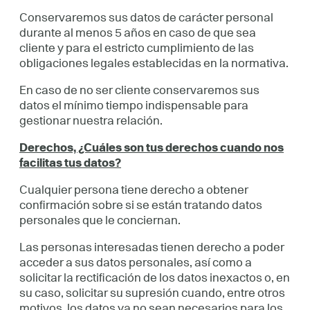
Conservaremos sus datos de carácter personal
durante al menos 5 años en caso de que sea
cliente y para el estricto cumplimiento de las
obligaciones legales establecidas en la normativa.
En caso de no ser cliente conservaremos sus
datos el mínimo tiempo indispensable para
gestionar nuestra relación.
Derechos, ¿Cuáles son tus derechos cuando nos
facilitas tus datos?
Cualquier persona tiene derecho a obtener
confirmación sobre si se están tratando datos
personales que le conciernan.
Las personas interesadas tienen derecho a poder
acceder a sus datos personales, así como a
solicitar la rectificación de los datos inexactos o, en
su caso, solicitar su supresión cuando, entre otros
motivos, los datos ya no sean necesarios para los