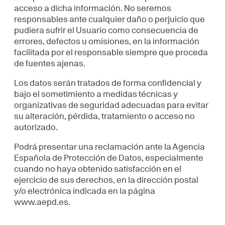
acceso a dicha información. No seremos
responsables ante cualquier daño o perjuicio que
pudiera sufrir el Usuario como consecuencia de
errores, defectos u omisiones, en la información
facilitada por el responsable siempre que proceda
de fuentes ajenas.
Los datos serán tratados de forma confidencial y
bajo el sometimiento a medidas técnicas y
organizativas de seguridad adecuadas para evitar
su alteración, pérdida, tratamiento o acceso no
autorizado.
Podrá presentar una reclamación ante la Agencia
Española de Protección de Datos, especialmente
cuando no haya obtenido satisfacción en el
ejercicio de sus derechos, en la dirección postal
y/o electrónica indicada en la página
www.aepd.es.