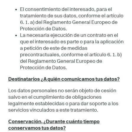
El consentimiento del interesado, para el
tratamiento de sus datos, conforme el artículo
6. 1. a) del Reglamento General Europeo de
Protección de Datos.
La necesaria ejecución de un contrato en el
que el interesado es parte o para la aplicación
a petición de este de medidas
precontractuales, conforme el artículo 6. 1. b)
del Reglamento General Europeo de
Protección de Datos.
Destinatarios ¿A quién comunicamos tus datos?
Los datos personales no serán objeto de cesión
salvo en el cumplimiento de obligaciones
legalmente establecidas o para dar soporte a los
servicios vinculados a este tratamiento.
Conservación, ¿Durante cuánto tiempo
conservamos tus datos?