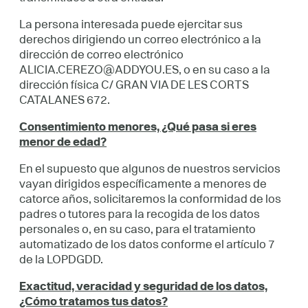
La persona interesada puede ejercitar sus
derechos dirigiendo un correo electrónico a la
dirección de correo electrónico
ALICIA.CEREZO@ADDYOU.ES, o en su caso a la
dirección física C/ GRAN VIA DE LES CORTS
CATALANES 672.
Consentimiento menores, ¿Qué pasa si eres
menor de edad?
En el supuesto que algunos de nuestros servicios
vayan dirigidos específicamente a menores de
catorce años, solicitaremos la conformidad de los
padres o tutores para la recogida de los datos
personales o, en su caso, para el tratamiento
automatizado de los datos conforme el artículo 7
de la LOPDGDD.
Exactitud, veracidad y seguridad de los datos,
¿Cómo tratamos tus datos?