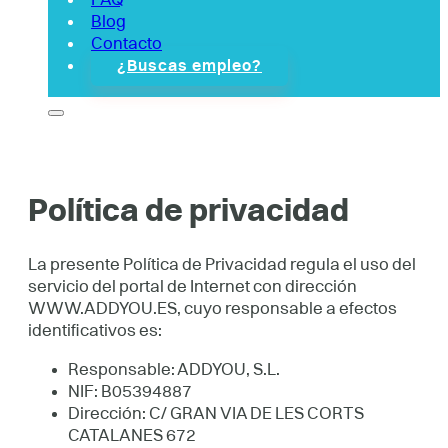
Blog
Contacto
¿Buscas empleo?
Política de privacidad
La presente Política de Privacidad regula el uso del
servicio del portal de Internet con dirección
WWW.ADDYOU.ES, cuyo responsable a efectos
identificativos es:
Responsable: ADDYOU, S.L.
NIF: B05394887
Dirección: C/ GRAN VIA DE LES CORTS
CATALANES 672