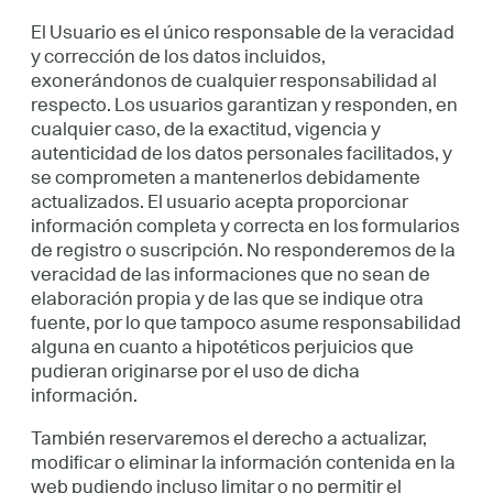
El Usuario es el único responsable de la veracidad
y corrección de los datos incluidos,
exonerándonos de cualquier responsabilidad al
respecto. Los usuarios garantizan y responden, en
cualquier caso, de la exactitud, vigencia y
autenticidad de los datos personales facilitados, y
se comprometen a mantenerlos debidamente
actualizados. El usuario acepta proporcionar
información completa y correcta en los formularios
de registro o suscripción. No responderemos de la
veracidad de las informaciones que no sean de
elaboración propia y de las que se indique otra
fuente, por lo que tampoco asume responsabilidad
alguna en cuanto a hipotéticos perjuicios que
pudieran originarse por el uso de dicha
información.
También reservaremos el derecho a actualizar,
modificar o eliminar la información contenida en la
web pudiendo incluso limitar o no permitir el