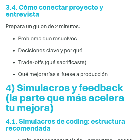
3.4. Cómo conectar proyecto y
entrevista
Prepara un guion de 2 minutos:
Problema que resuelves
Decisiones clave y por qué
Trade-offs (qué sacrificaste)
Qué mejorarías si fuese a producción
4) Simulacros y feedback
(la parte que más acelera
tu mejora)
4.1. Simulacros de coding: estructura
recomendada