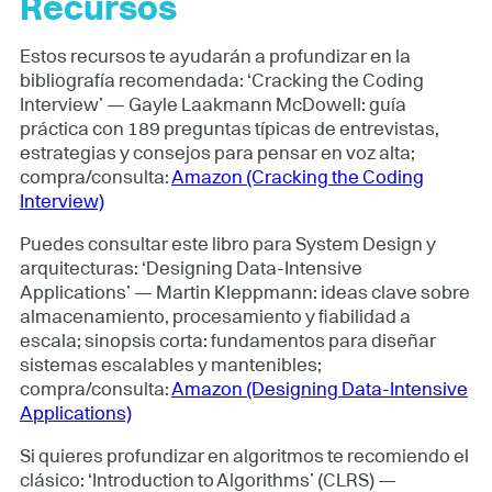
Recursos
Estos recursos te ayudarán a profundizar en la
bibliografía recomendada: ‘Cracking the Coding
Interview’ — Gayle Laakmann McDowell: guía
práctica con 189 preguntas típicas de entrevistas,
estrategias y consejos para pensar en voz alta;
compra/consulta:
Amazon (Cracking the Coding
Interview)
Puedes consultar este libro para System Design y
arquitecturas: ‘Designing Data-Intensive
Applications’ — Martin Kleppmann: ideas clave sobre
almacenamiento, procesamiento y fiabilidad a
escala; sinopsis corta: fundamentos para diseñar
sistemas escalables y mantenibles;
compra/consulta:
Amazon (Designing Data-Intensive
Applications)
Si quieres profundizar en algoritmos te recomiendo el
clásico: ‘Introduction to Algorithms’ (CLRS) —