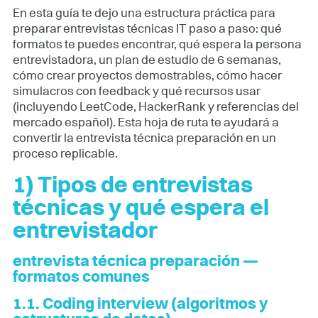
En esta guía te dejo una estructura práctica para
preparar entrevistas técnicas IT paso a paso: qué
formatos te puedes encontrar, qué espera la persona
entrevistadora, un plan de estudio de 6 semanas,
cómo crear proyectos demostrables, cómo hacer
simulacros con feedback y qué recursos usar
(incluyendo LeetCode, HackerRank y referencias del
mercado español). Esta hoja de ruta te ayudará a
convertir la entrevista técnica preparación en un
proceso replicable.
1) Tipos de entrevistas
técnicas y qué espera el
entrevistador
entrevista técnica preparación —
formatos comunes
1.1. Coding interview (algoritmos y