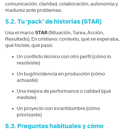
comunicación, claridad, colaboración, autonomía y
madurez ante problemas.
5.2. Tu ‘pack’ de historias (STAR)
Usa el marco
STAR
(Situación, Tarea, Acción,
Resultado). En cristiano: contexto, qué se esperaba,
qué hiciste, qué pasó.
Un conflicto técnico con otro perfil (cómo lo
resolviste)
Un bug/incidencia en producción (cómo
actuaste)
Una mejora de performance o calidad (qué
mediste)
Un proyecto con incertidumbre (cómo
priorizaste)
5.3. Preguntas habituales y cómo