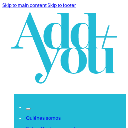
Skip to main content
Skip to footer
Quiénes somos