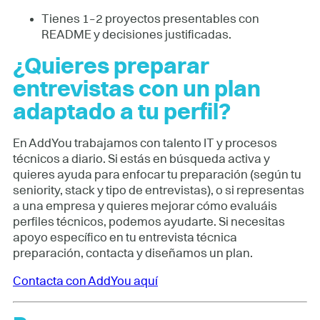
Tienes 1–2 proyectos presentables con
README y decisiones justificadas.
¿Quieres preparar
entrevistas con un plan
adaptado a tu perfil?
En AddYou trabajamos con talento IT y procesos
técnicos a diario. Si estás en búsqueda activa y
quieres ayuda para enfocar tu preparación (según tu
seniority, stack y tipo de entrevistas), o si representas
a una empresa y quieres mejorar cómo evaluáis
perfiles técnicos, podemos ayudarte. Si necesitas
apoyo específico en tu entrevista técnica
preparación, contacta y diseñamos un plan.
Contacta con AddYou aquí