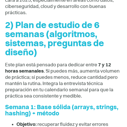
cara a 2025, especialmente en áreas como datos,
ciberseguridad, cloud y desarrollo con buenas
prácticas.
2) Plan de estudio de 6
semanas (algoritmos,
sistemas, preguntas de
diseño)
Este plan está pensado para dedicar entre
7 y 12
horas semanales
. Si puedes más, aumenta volumen
de práctica; si puedes menos, reduce cantidad pero
mantén la rutina. Integra la entrevista técnica
preparación en tu calendario semanal para que la
práctica sea consistente y medible.
Semana 1: Base sólida (arrays, strings,
hashing) + método
Objetivo:
recuperar fluidez y evitar errores