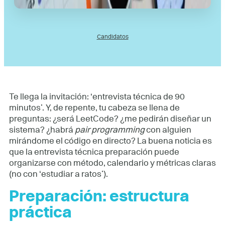
Candidatos
Te llega la invitación: ‘entrevista técnica de 90
minutos’. Y, de repente, tu cabeza se llena de
preguntas: ¿será LeetCode? ¿me pedirán diseñar un
sistema? ¿habrá
pair programming
con alguien
mirándome el código en directo? La buena noticia es
que la entrevista técnica preparación puede
organizarse con método, calendario y métricas claras
(no con ‘estudiar a ratos’).
Preparación: estructura
práctica