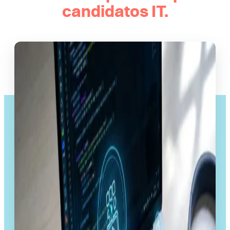
candidatos IT.