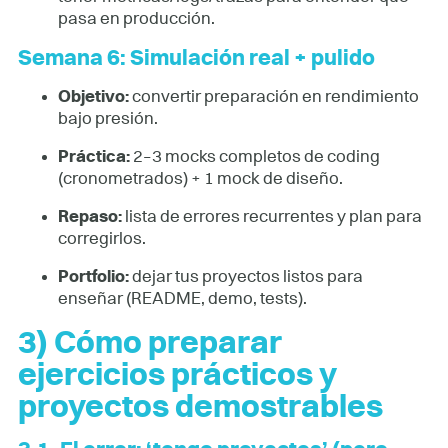
pasa en producción.
Semana 6: Simulación real + pulido
Objetivo:
convertir preparación en rendimiento
bajo presión.
Práctica:
2–3 mocks completos de coding
(cronometrados) + 1 mock de diseño.
Repaso:
lista de errores recurrentes y plan para
corregirlos.
Portfolio:
dejar tus proyectos listos para
enseñar (README, demo, tests).
3) Cómo preparar
ejercicios prácticos y
proyectos demostrables