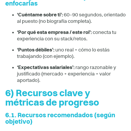
enfocarlas
‘Cuéntame sobre ti’:
60–90 segundos, orientado
al puesto (no biografía completa).
‘Por qué esta empresa / este rol’:
conecta tu
experiencia con su stack/retos.
‘Puntos débiles’:
uno real + cómo lo estás
trabajando (con ejemplo).
‘Expectativas salariales’:
rango razonable y
justificado (mercado + experiencia + valor
aportado).
6) Recursos clave y
métricas de progreso
6.1. Recursos recomendados (según
objetivo)