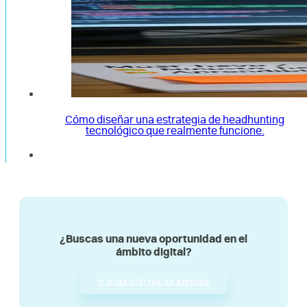
Cómo diseñar una estrategia de headhunting
tecnológico que realmente funcione.
¿Buscas una nueva oportunidad en el
ámbito digital?
Ir a las ofertas de empleo