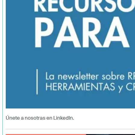
Únete a nosotras en LinkedIn.