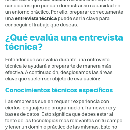
candidatos que puedan demostrar su capacidad en
un entorno práctico. Por ello, preparar correctamente
una
entrevista técnica
puede ser la clave para
conseguir el trabajo que deseas.
¿Qué evalúa una entrevista
técnica?
Entender qué se evalúa durante una entrevista
técnica te ayudará a prepararte de manera más
efectiva. A continuación, desglosamos las áreas
clave que suelen ser objeto de evaluación:
Conocimientos técnicos específicos
Las empresas suelen requerir experiencia con
ciertos lenguajes de programación, frameworks y
bases de datos. Esto significa que debes estar al
tanto de las tecnologías más relevantes en tu campo
y tener un dominio práctico de las mismas. Esto no