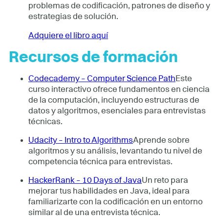
problemas de codificación, patrones de diseño y
estrategias de solución.
Adquiere el libro aquí
Recursos de formación
Codecademy – Computer Science Path
Este
curso interactivo ofrece fundamentos en ciencia
de la computación, incluyendo estructuras de
datos y algoritmos, esenciales para entrevistas
técnicas.
Udacity – Intro to Algorithms
Aprende sobre
algoritmos y su análisis, levantando tu nivel de
competencia técnica para entrevistas.
HackerRank – 10 Days of Java
Un reto para
mejorar tus habilidades en Java, ideal para
familiarizarte con la codificación en un entorno
similar al de una entrevista técnica.