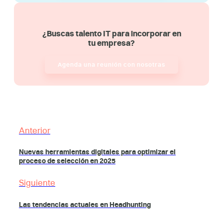
¿Buscas talento IT para incorporar en
tu empresa?
Agenda una reunión con nosotras
Anterior
Nuevas herramientas digitales para optimizar el
proceso de selección en 2025
Siguiente
Las tendencias actuales en Headhunting