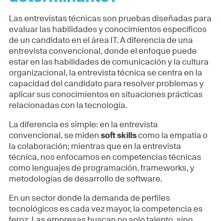
Las entrevistas técnicas son pruebas diseñadas para
evaluar las habilidades y conocimientos específicos
de un candidato en el área IT. A diferencia de una
entrevista convencional, donde el enfoque puede
estar en las habilidades de comunicación y la cultura
organizacional, la entrevista técnica se centra en la
capacidad del candidato para resolver problemas y
aplicar sus conocimientos en situaciones prácticas
relacionadas con la tecnología.
La diferencia es simple: en la entrevista
convencional, se miden
soft skills
como la empatía o
la colaboración; mientras que en la entrevista
técnica, nos enfocamos en competencias técnicas
como lenguajes de programación, frameworks, y
metodologías de desarrollo de software.
En un sector donde la demanda de perfiles
tecnológicos es cada vez mayor, la competencia es
feroz. Las empresas buscan no solo talento, sino