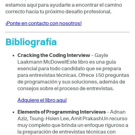
estamos aquí para ayudarte a encontrar el camino
correcto hacia tu próximo desafío profesional.
¡Ponte en contacto con nosotros!
Bibliografía
Cracking the Coding Interview
– Gayle
Laakmann McDowellEste libro es una guía
esencial para todo candidato que se prepara
para entrevistas técnicas. Ofrece 150 preguntas
de programación y sus soluciones, además de
consejos sobre el proceso de entrevistas.
Adquiere el libro aquí
Elements of Programming Interviews
– Adnan
Aziz, Tsung-Hsien Lee, Amit PrakashUn recurso
muy completo que brinda un enfoque riguroso a
la preparación de entrevistas técnicas con