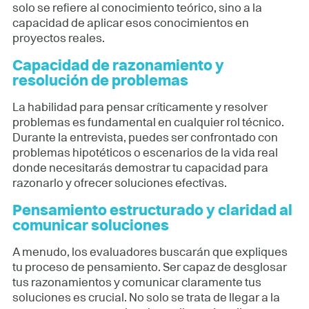
solo se refiere al conocimiento teórico, sino a la
capacidad de aplicar esos conocimientos en
proyectos reales.
Capacidad de razonamiento y
resolución de problemas
La habilidad para pensar críticamente y resolver
problemas es fundamental en cualquier rol técnico.
Durante la entrevista, puedes ser confrontado con
problemas hipotéticos o escenarios de la vida real
donde necesitarás demostrar tu capacidad para
razonarlo y ofrecer soluciones efectivas.
Pensamiento estructurado y claridad al
comunicar soluciones
A menudo, los evaluadores buscarán que expliques
tu proceso de pensamiento. Ser capaz de desglosar
tus razonamientos y comunicar claramente tus
soluciones es crucial. No solo se trata de llegar a la