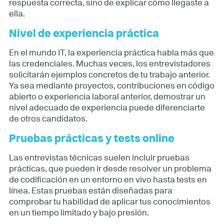
respuesta correcta, sino de explicar cómo llegaste a
ella.
Nivel de experiencia práctica
En el mundo IT, la experiencia práctica habla más que
las credenciales. Muchas veces, los entrevistadores
solicitarán ejemplos concretos de tu trabajo anterior.
Ya sea mediante proyectos, contribuciones en código
abierto o experiencia laboral anterior, demostrar un
nivel adecuado de experiencia puede diferenciarte
de otros candidatos.
Pruebas prácticas y tests online
Las entrevistas técnicas suelen incluir pruebas
prácticas, que pueden ir desde resolver un problema
de codificación en un entorno en vivo hasta tests en
línea. Estas pruebas están diseñadas para
comprobar tu habilidad de aplicar tus conocimientos
en un tiempo limitado y bajo presión.