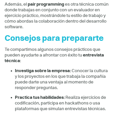
Además, el
pair programming
es otra técnica común
donde trabajas en conjunto con un evaluador en
ejercicio práctico, mostrándole tu estilo de trabajo y
cómo abordas la colaboración dentro del desarrollo
software.
Consejos para prepararte
Te compartimos algunos consejos prácticos que
pueden ayudarte a afrontar con éxito tu
entrevista
técnica
:
Investiga sobre la empresa:
Conocer la cultura
y los proyectos en los que trabaja la compañía
puede darte una ventaja al momento de
responder preguntas.
Practica tus habilidades:
Realiza ejercicios de
codificación, participa en hackathons o usa
plataformas que simulan entrevistas técnicas.