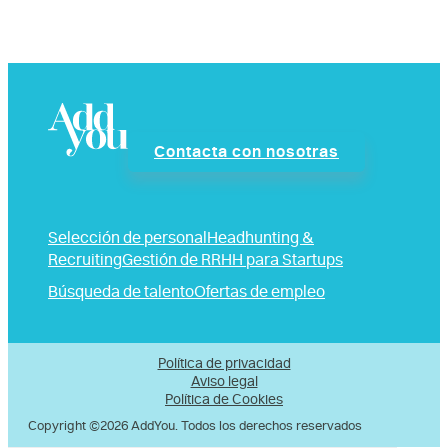
Contacta con nosotras
Selección de personal
Headhunting &
Recruiting
Gestión de RRHH para Startups
Búsqueda de talento
Ofertas de empleo
Política de privacidad
Aviso legal
Política de Cookies
Copyright ©2026 AddYou. Todos los derechos reservados