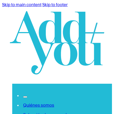
Skip to main content
Skip to footer
Quiénes somos