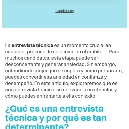
Candidatos
La
entrevista técnica
es un momento crucial en
cualquier proceso de selección en el ámbito IT. Para
muchos candidatos, esta etapa puede ser
desconcertante y generar ansiedad. Sin embargo,
entendiendo mejor qué se espera y cómo prepararte,
puedes convertir esa ansiedad en confianza y
desempeño. En este artículo, exploraremos qué es
una entrevista técnica, su relevancia en el sector, y
cómo puedes enfrentarte a ella con éxito.
¿Qué es una entrevista
técnica y por qué es tan
determinante?