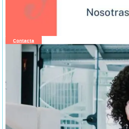
Contacta