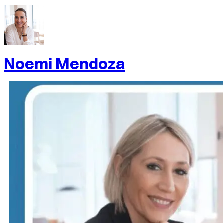
Noemi Mendoza