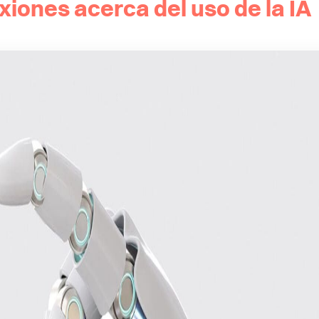
xiones acerca del uso de la IA