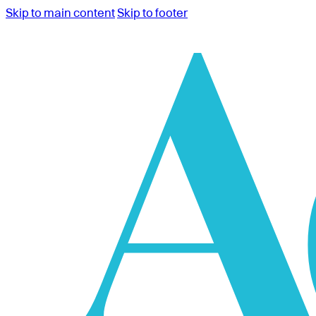
Skip to main content
Skip to footer