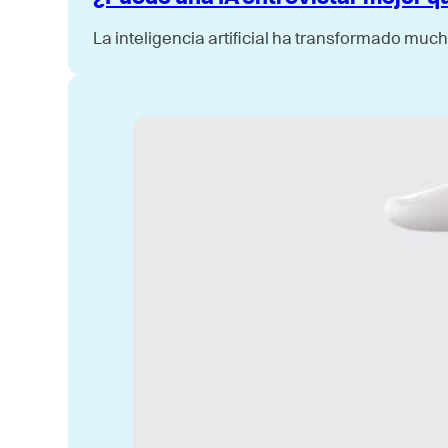
La inteligencia artificial ha transformado mu