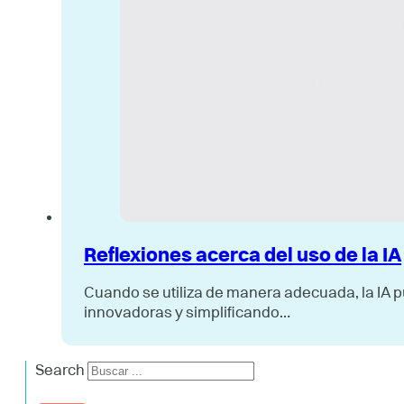
Reflexiones acerca del uso de la IA
Cuando se utiliza de manera adecuada, la IA 
innovadoras y simplificando…
Search