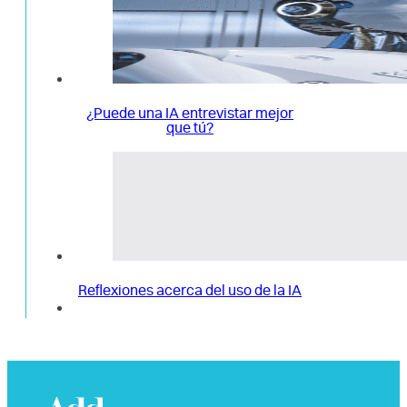
¿Puede una IA entrevistar mejor
que tú?
Reflexiones acerca del uso de la IA