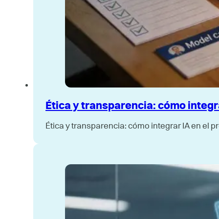
Ética y transparencia: cómo integr
Ética y transparencia: cómo integrar IA en el 