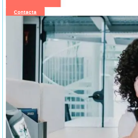
Contacta