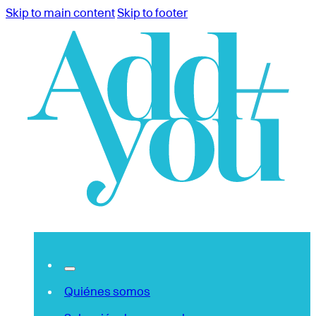
Skip to main content
Skip to footer
Quiénes somos