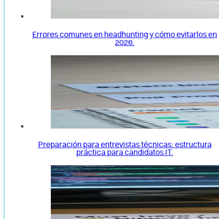
Errores comunes en headhunting y cómo evitarlos en
2026.
Preparación para entrevistas técnicas: estructura
práctica para candidatos IT.