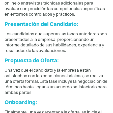
online o entrevistas técnicas adicionales para
evaluar con precisión las competencias específicas
en entornos controlados y prácticos.
Presentación del Candidato:
Los candidatos que superan las fases anteriores son
presentados a la empresa, proporcionando un
informe detallado de sus habilidades, experiencia y
resultados de las evaluaciones.
Propuesta de Oferta:
Una vez que el candidato y la empresa están
satisfechos con las condiciones básicas, se realiza
una oferta formal. Esta fase incluye la negociación de
términos hasta llegar a un acuerdo satisfactorio para
ambas partes.
Onboarding:
Finalmente, una vez aceptada la oferta, se inicia el