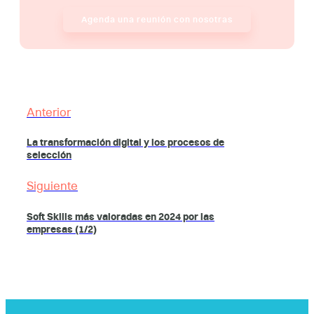
Agenda una reunión con nosotras
Anterior
La transformación digital y los procesos de
selección
Siguiente
Soft Skills más valoradas en 2024 por las
empresas (1/2)