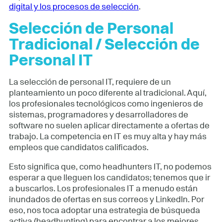
digital y los procesos de selección
.
Selección de Personal
Tradicional / Selección de
Personal IT
La selección de personal IT, requiere de un
planteamiento un poco diferente al tradicional. Aquí,
los profesionales tecnológicos como ingenieros de
sistemas, programadores y desarrolladores de
software no suelen aplicar directamente a ofertas de
trabajo. La competencia en IT es muy alta y hay más
empleos que candidatos calificados.
Esto significa que, como headhunters IT, no podemos
esperar a que lleguen los candidatos; tenemos que ir
a buscarlos. Los profesionales IT a menudo están
inundados de ofertas en sus correos y LinkedIn. Por
eso, nos toca adoptar una estrategia de búsqueda
activa (headhunting) para encontrar a los mejores