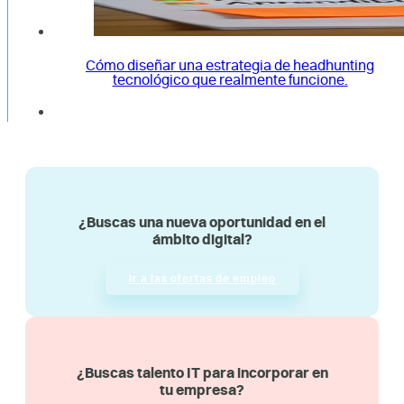
Cómo diseñar una estrategia de headhunting
tecnológico que realmente funcione.
¿Buscas una nueva oportunidad en el
ámbito digital?
Ir a las ofertas de empleo
¿Buscas talento IT para incorporar en
tu empresa?