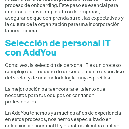
proceso de onboarding. Este paso es esencial para
integrar al nuevo empleado en la empresa,
asegurando que comprenda su rol, las expectativas y
la cultura de la organización para una incorporación
laboral óptima.
Selección de personal IT
con AddYou
Como ves, la selección de personal IT es un proceso
complejo que requiere de un conocimiento específico
del sector y de una metodología muy específica.
La mejor opción para encontrar el talento que
necesitas para tus equipos es confiar en
profesionales.
En AddYou tenemos ya muchos años de experiencia
en estos procesos, nos hemos especializado en
selección de personal IT y nuestros clientes confían