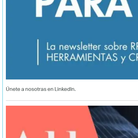
Únete a nosotras en LinkedIn.