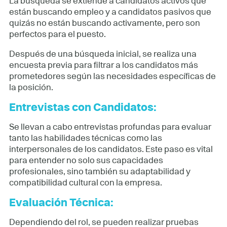
La búsqueda se extiende a candidatos activos que
están buscando empleo y a candidatos pasivos que
quizás no están buscando activamente, pero son
perfectos para el puesto.
Después de una búsqueda inicial, se realiza una
encuesta previa para filtrar a los candidatos más
prometedores según las necesidades específicas de
la posición.
Entrevistas con Candidatos:
Se llevan a cabo entrevistas profundas para evaluar
tanto las habilidades técnicas como las
interpersonales de los candidatos. Este paso es vital
para entender no solo sus capacidades
profesionales, sino también su adaptabilidad y
compatibilidad cultural con la empresa.
Evaluación Técnica:
Dependiendo del rol, se pueden realizar pruebas