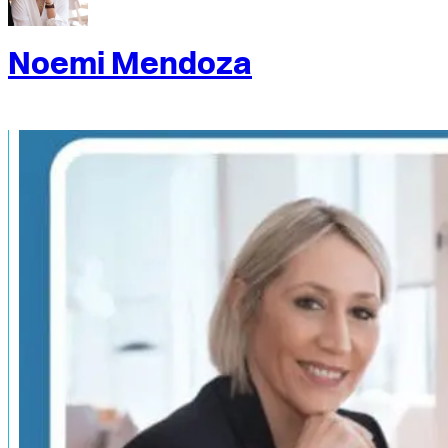
Noemi Mendoza