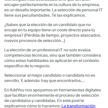
encajen perfectamente en la cultura de tu empresa,
es un desafío importante. La selección de personal IT
tiene sus peculiaridades. Te las explicamos.
¿Sabes que la elección de un candidato que no
encaje en tu equipo tiene un coste directo para tu
empresa? (Pérdida de tiempo, proyectos atascados,
nuevos procesos de selección…)
La elección de un profesional IT no solo evalúa
competencias técnicas, sino que también considera
cómo estas habilidades se aplicarán en el contexto
específico de tu negocio.
Seleccionar al mejor candidato o candidata no es
sencillo. Y, además: hay que encontrarlos….
En AddYou nos apoyamos en herramientas digitales
que facilitan enormemente el proceso de selección
de candidatos y candidatas. En este post te
explicamos cómo lo hacemos:
La transformación