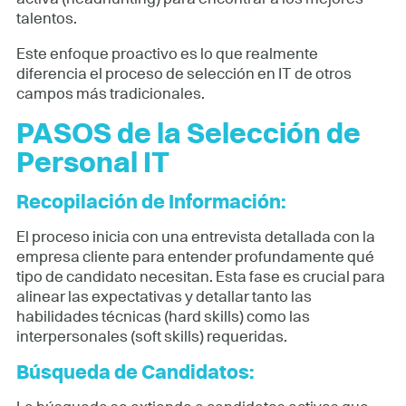
talentos.
Este enfoque proactivo es lo que realmente
diferencia el proceso de selección en IT de otros
campos más tradicionales.
PASOS de la Selección de
Personal IT
Recopilación de Información:
El proceso inicia con una entrevista detallada con la
empresa cliente para entender profundamente qué
tipo de candidato necesitan. Esta fase es crucial para
alinear las expectativas y detallar tanto las
habilidades técnicas (hard skills) como las
interpersonales (soft skills) requeridas.
Búsqueda de Candidatos: