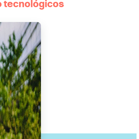
o tecnológicos