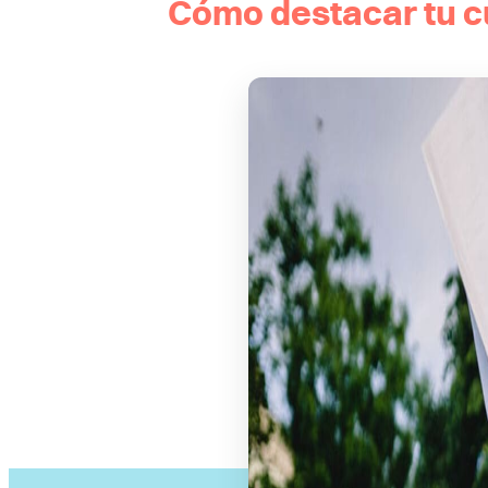
Cómo destacar tu c