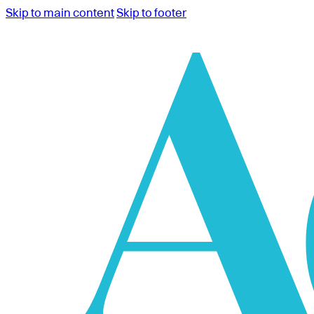
Skip to main content
Skip to footer