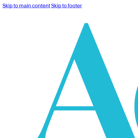
Skip to main content
Skip to footer