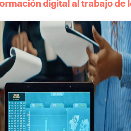
ormación digital al trabajo de