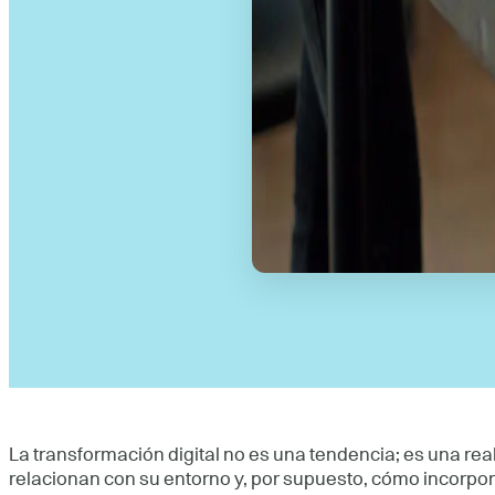
La transformación digital no es una tendencia; es una r
relacionan con su entorno y, por supuesto, cómo incorpora