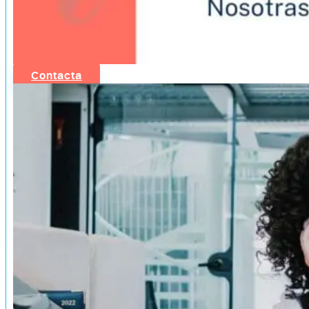
Contacta