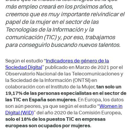
más empleo creará en los próximos años,
creemos que es muy importante reivindicar el
papel de la mujer en el sector de las
Tecnologías de la Información y la
comunicación (TIC) y, por eso, trabajamos
para conseguirlo buscando nuevos talentos.
Según el estudio “
Indicadores de género de la
Sociedad Digital
” publicado en Marzo de 2021 por el
Observatorio Nacional de las Telecomunicaciones y
la Sociedad de la Información (ONTSI) en
colaboración con el Instituto de la Mujer,
tan solo un
19,17% de las personas especialistas en el sector de
las TIC en España son mujeres
. En Europa, los datos
son aún peores, ya que según el estudio “
Women in
Digital (WiD)
” del año 2020 de la Comisión Europea,
solo el 18% de los puestos TIC en empresas
europeas son ocupados por mujeres
.