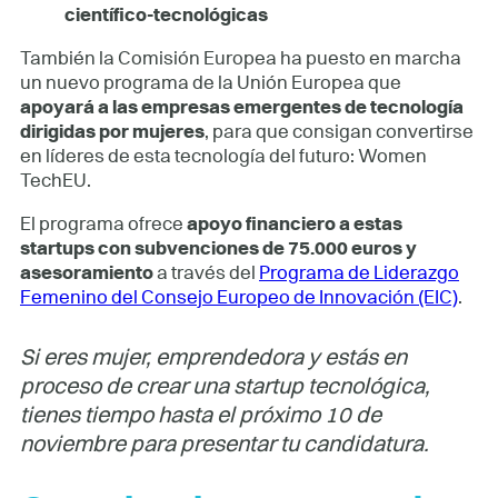
científico-tecnológicas
También la Comisión Europea ha puesto en marcha
un nuevo programa de la Unión Europea que
apoyará a las empresas emergentes de tecnología
dirigidas por mujeres
, para que consigan convertirse
en líderes de esta tecnología del futuro: Women
TechEU.
El programa ofrece
apoyo financiero a estas
startups con subvenciones de 75.000 euros y
asesoramiento
a través del
Programa de Liderazgo
Femenino del Consejo Europeo de Innovación (EIC)
.
Si eres mujer, emprendedora y estás en
proceso de crear una startup tecnológica,
tienes tiempo hasta el próximo 10 de
noviembre para presentar tu candidatura.