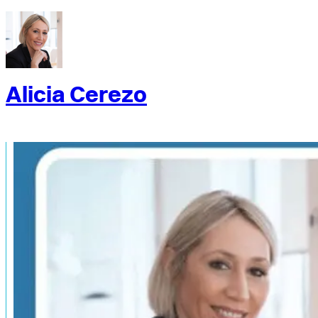
Alicia Cerezo