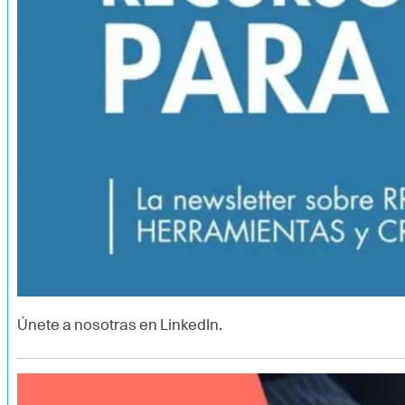
Únete a nosotras en LinkedIn.