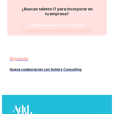
¿Buscas talento IT para incorporar en
tu empresa?
Agenda una reunión con nosotras
Siguiente
Nueva colaboración con Sollers Consulting