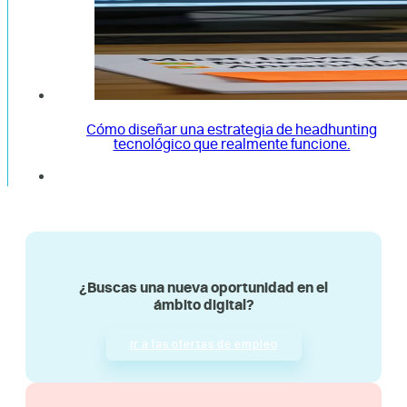
Cómo diseñar una estrategia de headhunting
tecnológico que realmente funcione.
¿Buscas una nueva oportunidad en el
ámbito digital?
Ir a las ofertas de empleo