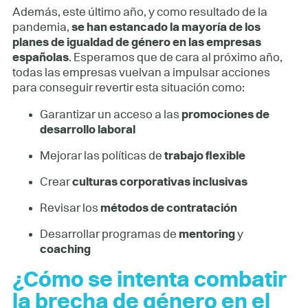
Además, este último año, y como resultado de la
pandemia,
se han estancado la mayoría de los
planes de igualdad de género en las empresas
españolas
. Esperamos que de cara al próximo año,
todas las empresas vuelvan a impulsar acciones
para conseguir revertir esta situación como:
Garantizar un acceso a las
promociones de
desarrollo laboral
Mejorar las políticas de
trabajo flexible
Crear
culturas
corporativas
inclusivas
Revisar los
métodos de contratación
Desarrollar programas de
mentoring
y
coaching
¿Cómo se intenta combatir
la brecha de género en el