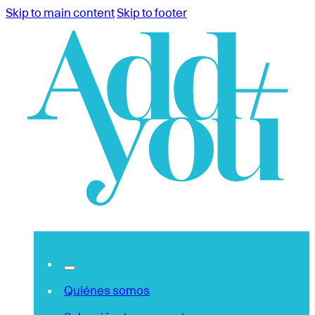
Skip to main content
Skip to footer
Quiénes somos