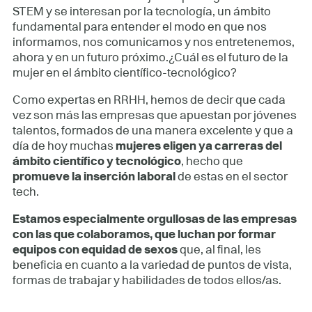
STEM y se interesan por la tecnología, un ámbito
fundamental para entender el modo en que nos
informamos, nos comunicamos y nos entretenemos,
ahora y en un futuro próximo.¿Cuál es el futuro de la
mujer en el ámbito científico-tecnológico?
Como expertas en RRHH, hemos de decir que cada
vez son más las empresas que apuestan por jóvenes
talentos, formados de una manera excelente y que a
día de hoy muchas
mujeres eligen ya carreras del
ámbito científico y tecnológico
, hecho que
promueve la inserción laboral
de estas en el sector
tech.
Estamos especialmente orgullosas de las empresas
con las que colaboramos, que luchan por formar
equipos con equidad de sexos
que, al final, les
beneficia en cuanto a la variedad de puntos de vista,
formas de trabajar y habilidades de todos ellos/as.