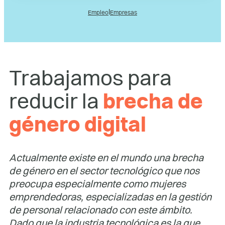
l
Empleo
Empresas
Trabajamos para
reducir la
brecha de
género digital
Actualmente existe en el mundo una brecha
de género en el sector tecnológico que nos
preocupa especialmente como mujeres
emprendedoras, especializadas en la gestión
de personal relacionado con este ámbito.
Dado que la industria tecnológica es la que