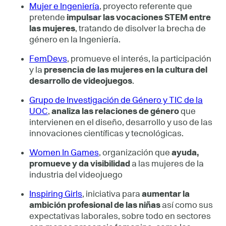
Mujer e Ingeniería
, proyecto referente que
pretende
impulsar las vocaciones STEM entre
las mujeres
, tratando de disolver la brecha de
género en la Ingeniería.
FemDevs
, promueve el interés, la participación
y la
presencia de las mujeres en la cultura del
desarrollo de videojuegos
.
Grupo de Investigación de Género y TIC de la
UOC
,
analiza las relaciones de género
que
intervienen en el diseño, desarrollo y uso de las
innovaciones científicas y tecnológicas.
Women In Games
, organización que
ayuda,
promueve y da visibilidad
a las mujeres de la
industria del videojuego
Inspiring Girls
, iniciativa para
aumentar la
ambición profesional de las niñas
así como sus
expectativas laborales, sobre todo en sectores