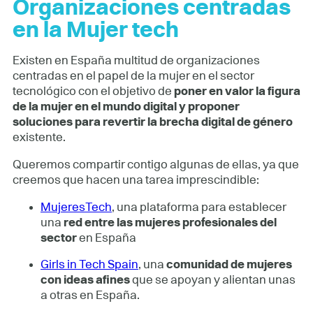
Organizaciones centradas
en la Mujer tech
Existen en España multitud de organizaciones
centradas en el papel de la mujer en el sector
tecnológico con el objetivo de
poner en valor la figura
de la mujer en el mundo digital y proponer
soluciones para revertir la brecha digital de género
existente.
Queremos compartir contigo algunas de ellas, ya que
creemos que hacen una tarea imprescindible:
MujeresTech
, una plataforma para establecer
una
red entre las mujeres profesionales del
sector
en España
Girls in Tech Spain
, una
comunidad de mujeres
con ideas afines
que se apoyan y alientan unas
a otras en España.