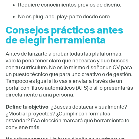
Requiere conocimientos previos de diseño.
No es plug-and-play: parte desde cero.
Consejos prácticos antes
de elegir herramienta
Antes de lanzarte a probar todas las plataformas,
vale la pena tener claro qué necesitas y qué buscas
con tu currículum. No es lo mismo diseñar un CV para
un puesto técnico que para uno creativo o de gestión.
Tampoco es igual si lo vas a enviar a través de un
portal con filtros automáticos (ATS) o si lo presentarás
directamente a una persona.
Define tu objetivo
: ¿Buscas destacar visualmente?
¿Mostrar proyectos? ¿Cumplir con formatos
estándar? Esa elección marcará qué herramienta te
conviene más.