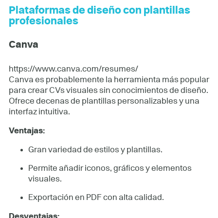
Plataformas de diseño con plantillas
profesionales
Canva
https://www.canva.com/resumes/
Canva es probablemente la herramienta más popular
para crear CVs visuales sin conocimientos de diseño.
Ofrece decenas de plantillas personalizables y una
interfaz intuitiva.
Ventajas:
Gran variedad de estilos y plantillas.
Permite añadir iconos, gráficos y elementos
visuales.
Exportación en PDF con alta calidad.
Desventajas: