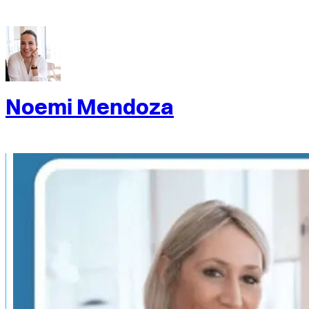
Noemi Mendoza