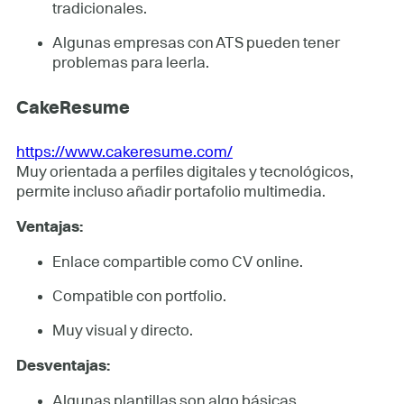
tradicionales.
Algunas empresas con ATS pueden tener
problemas para leerla.
CakeResume
https://www.cakeresume.com/
Muy orientada a perfiles digitales y tecnológicos,
permite incluso añadir portafolio multimedia.
Ventajas:
Enlace compartible como CV online.
Compatible con portfolio.
Muy visual y directo.
Desventajas:
Algunas plantillas son algo básicas.