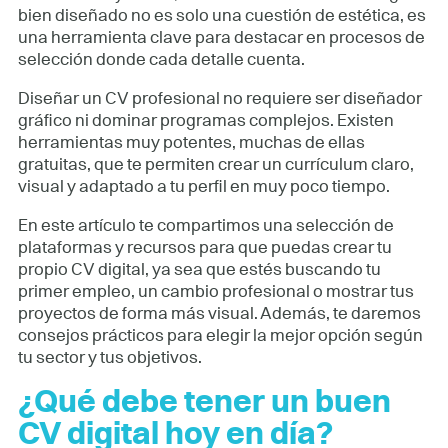
bien diseñado no es solo una cuestión de estética, es
una herramienta clave para destacar en procesos de
selección donde cada detalle cuenta.
Diseñar un CV profesional no requiere ser diseñador
gráfico ni dominar programas complejos. Existen
herramientas muy potentes, muchas de ellas
gratuitas, que te permiten crear un currículum claro,
visual y adaptado a tu perfil en muy poco tiempo.
En este artículo te compartimos una selección de
plataformas y recursos para que puedas crear tu
propio CV digital, ya sea que estés buscando tu
primer empleo, un cambio profesional o mostrar tus
proyectos de forma más visual. Además, te daremos
consejos prácticos para elegir la mejor opción según
tu sector y tus objetivos.
¿Qué debe tener un buen
CV digital hoy en día?