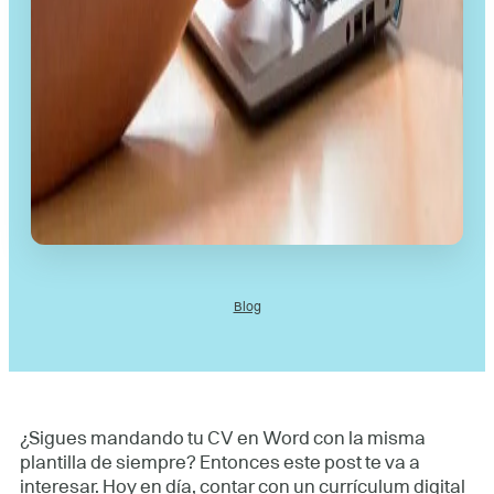
Blog
¿Sigues mandando tu CV en Word con la misma
plantilla de siempre? Entonces este post te va a
interesar. Hoy en día, contar con un currículum digital