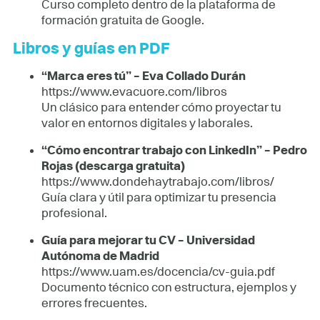
Curso completo dentro de la plataforma de
formación gratuita de Google.
Libros y guías en PDF
“Marca eres tú” – Eva Collado Durán
https://www.evacuore.com/libros
Un clásico para entender cómo proyectar tu
valor en entornos digitales y laborales.
“Cómo encontrar trabajo con LinkedIn” – Pedro
Rojas (descarga gratuita)
https://www.dondehaytrabajo.com/libros/
Guía clara y útil para optimizar tu presencia
profesional.
Guía para mejorar tu CV – Universidad
Autónoma de Madrid
https://www.uam.es/docencia/cv-guia.pdf
Documento técnico con estructura, ejemplos y
errores frecuentes.