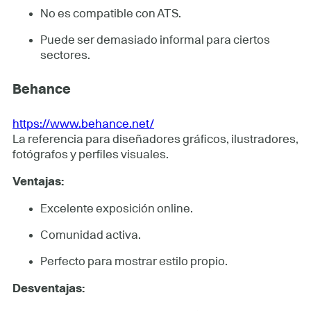
No es compatible con ATS.
Puede ser demasiado informal para ciertos
sectores.
Behance
https://www.behance.net/
La referencia para diseñadores gráficos, ilustradores,
fotógrafos y perfiles visuales.
Ventajas:
Excelente exposición online.
Comunidad activa.
Perfecto para mostrar estilo propio.
Desventajas: