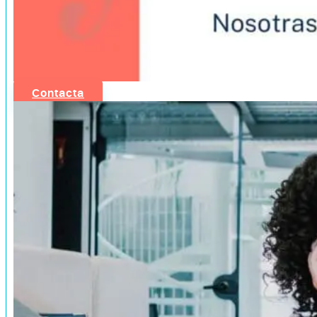
Contacta