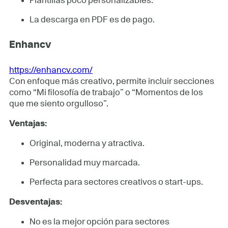
Plantillas poco personalizables.
La descarga en PDF es de pago.
Enhancv
https://enhancv.com/
Con enfoque más creativo, permite incluir secciones
como “Mi filosofía de trabajo” o “Momentos de los
que me siento orgulloso”.
Ventajas:
Original, moderna y atractiva.
Personalidad muy marcada.
Perfecta para sectores creativos o start-ups.
Desventajas:
No es la mejor opción para sectores