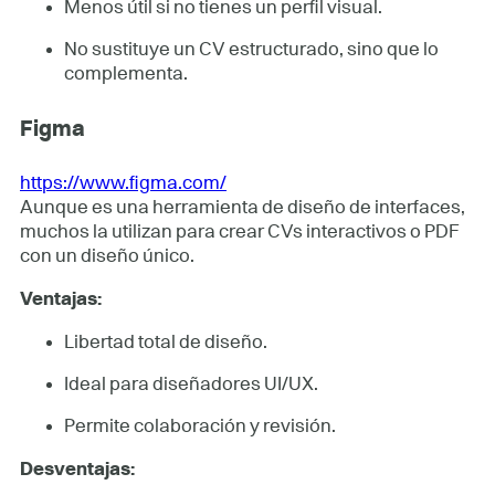
Menos útil si no tienes un perfil visual.
No sustituye un CV estructurado, sino que lo
complementa.
Figma
https://www.figma.com/
Aunque es una herramienta de diseño de interfaces,
muchos la utilizan para crear CVs interactivos o PDF
con un diseño único.
Ventajas:
Libertad total de diseño.
Ideal para diseñadores UI/UX.
Permite colaboración y revisión.
Desventajas: