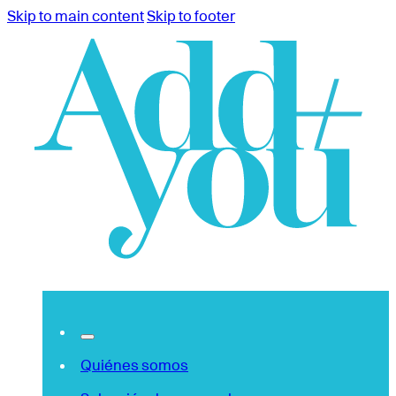
Skip to main content
Skip to footer
Quiénes somos