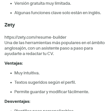
Versión gratuita muy limitada.
Algunas funciones clave solo están en inglés.
Zety
https://zety.com/resume-builder
Una de las herramientas más populares en el ámbito
anglosajón, con un asistente paso a paso para
ayudarte a redactar tu CV.
Ventajas:
Muy intuitiva.
Textos sugeridos según el perfil.
Permite guardar y modificar fácilmente.
Desventajas: