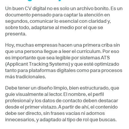
Un buen CV digital no es solo un archivo bonito. Es un
documento pensado para captar la atención en
segundos, comunicar lo esencial con claridad y,
sobre todo, adaptarse al medio por el que se
presenta.
Hoy, muchas empresas hacen una primera criba sin
que una persona llegue a leer el currículum. Por eso
es importante que sea legible por sistemas ATS
(Applicant Tracking Systems) y que esté optimizado
tanto para plataformas digitales como para procesos
más tradicionales.
Debe tener un diseño limpio, bien estructurado, que
guíe visualmente al lector. El nombre, el perfil
profesional y los datos de contacto deben destacar
desde el primer vistazo. A partir de ahí, el contenido
debe ser directo, sin frases vacías ni adornos
innecesarios, y adaptado al tipo de rol que buscas.