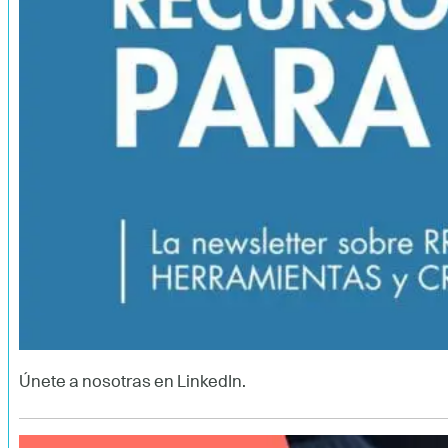
Únete a nosotras en LinkedIn.