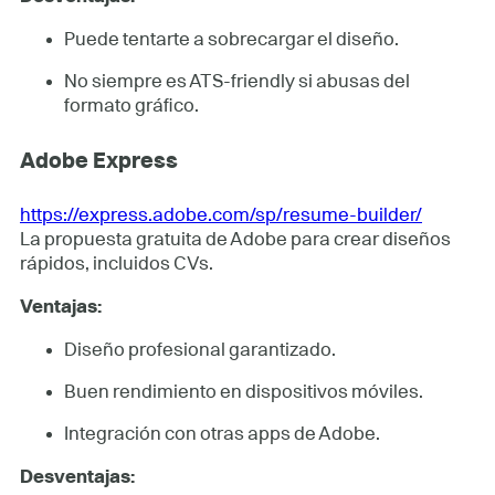
Puede tentarte a sobrecargar el diseño.
No siempre es ATS-friendly si abusas del
formato gráfico.
Adobe Express
https://express.adobe.com/sp/resume-builder/
La propuesta gratuita de Adobe para crear diseños
rápidos, incluidos CVs.
Ventajas:
Diseño profesional garantizado.
Buen rendimiento en dispositivos móviles.
Integración con otras apps de Adobe.
Desventajas: