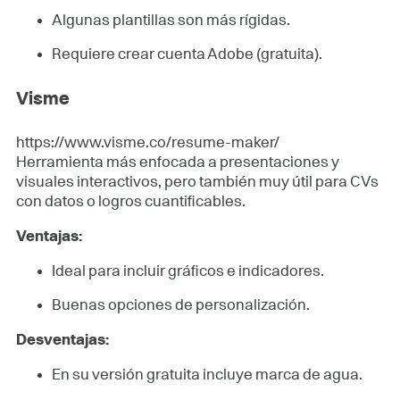
Algunas plantillas son más rígidas.
Requiere crear cuenta Adobe (gratuita).
Visme
https://www.visme.co/resume-maker/
Herramienta más enfocada a presentaciones y
visuales interactivos, pero también muy útil para CVs
con datos o logros cuantificables.
Ventajas:
Ideal para incluir gráficos e indicadores.
Buenas opciones de personalización.
Desventajas:
En su versión gratuita incluye marca de agua.