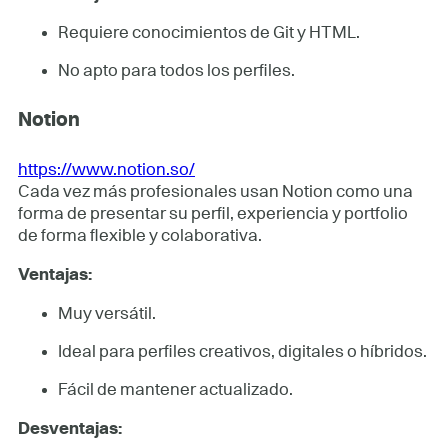
Requiere conocimientos de Git y HTML.
No apto para todos los perfiles.
Notion
https://www.notion.so/
Cada vez más profesionales usan Notion como una
forma de presentar su perfil, experiencia y portfolio
de forma flexible y colaborativa.
Ventajas:
Muy versátil.
Ideal para perfiles creativos, digitales o híbridos.
Fácil de mantener actualizado.
Desventajas: