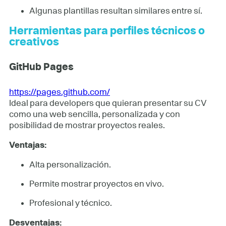
Algunas plantillas resultan similares entre sí.
Herramientas para perfiles técnicos o
creativos
GitHub Pages
https://pages.github.com/
Ideal para developers que quieran presentar su CV
como una web sencilla, personalizada y con
posibilidad de mostrar proyectos reales.
Ventajas:
Alta personalización.
Permite mostrar proyectos en vivo.
Profesional y técnico.
Desventajas: