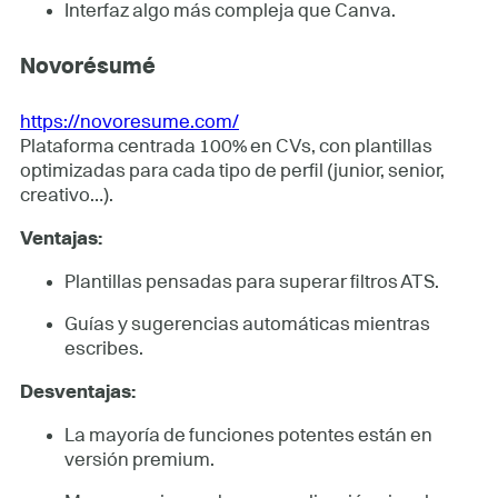
Interfaz algo más compleja que Canva.
Novorésumé
https://novoresume.com/
Plataforma centrada 100% en CVs, con plantillas
optimizadas para cada tipo de perfil (junior, senior,
creativo…).
Ventajas:
Plantillas pensadas para superar filtros ATS.
Guías y sugerencias automáticas mientras
escribes.
Desventajas:
La mayoría de funciones potentes están en
versión premium.