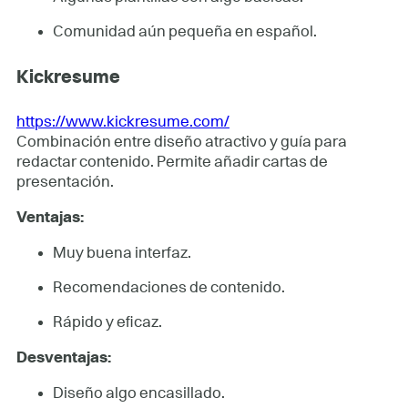
Comunidad aún pequeña en español.
Kickresume
https://www.kickresume.com/
Combinación entre diseño atractivo y guía para
redactar contenido. Permite añadir cartas de
presentación.
Ventajas:
Muy buena interfaz.
Recomendaciones de contenido.
Rápido y eficaz.
Desventajas:
Diseño algo encasillado.