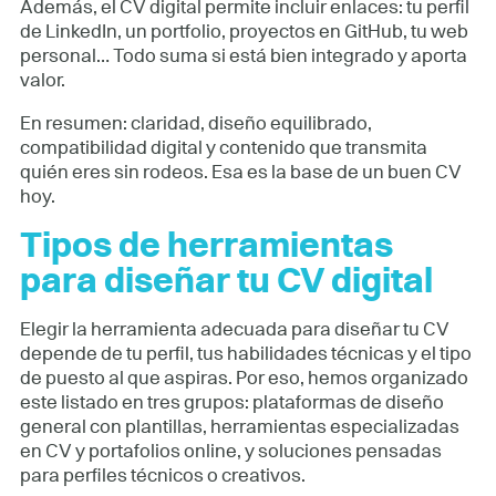
Además, el CV digital permite incluir enlaces: tu perfil
de LinkedIn, un portfolio, proyectos en GitHub, tu web
personal… Todo suma si está bien integrado y aporta
valor.
En resumen: claridad, diseño equilibrado,
compatibilidad digital y contenido que transmita
quién eres sin rodeos. Esa es la base de un buen CV
hoy.
Tipos de herramientas
para diseñar tu CV digital
Elegir la herramienta adecuada para diseñar tu CV
depende de tu perfil, tus habilidades técnicas y el tipo
de puesto al que aspiras. Por eso, hemos organizado
este listado en tres grupos: plataformas de diseño
general con plantillas, herramientas especializadas
en CV y portafolios online, y soluciones pensadas
para perfiles técnicos o creativos.