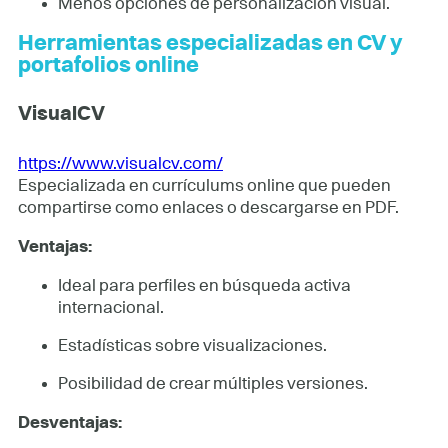
Menos opciones de personalización visual.
Herramientas especializadas en CV y
portafolios online
VisualCV
https://www.visualcv.com/
Especializada en currículums online que pueden
compartirse como enlaces o descargarse en PDF.
Ventajas:
Ideal para perfiles en búsqueda activa
internacional.
Estadísticas sobre visualizaciones.
Posibilidad de crear múltiples versiones.
Desventajas: