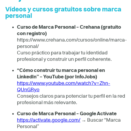
Vídeos y cursos gratuitos sobre marca
personal
Curso de Marca Personal – Crehana (gratuito
con registro)
https://www.crehana.com/cursos/online/marca-
personal/
Curso práctico para trabajar tu identidad
profesional y construir un perfil coherente.
“Cómo construir tu marca personal en
LinkedIn” – YouTube (por InfoJobs)
https://www.youtube.com/watch?v=Zhn-
QUnGRyo
Consejos claros para potenciar tu perfil en la red
profesional más relevante.
Curso de Marca Personal – Google Actívate
https://activate.google.com/
→ Buscar “Marca
Personal”