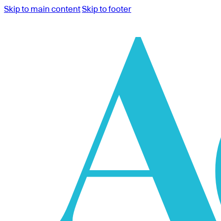
Skip to main content
Skip to footer