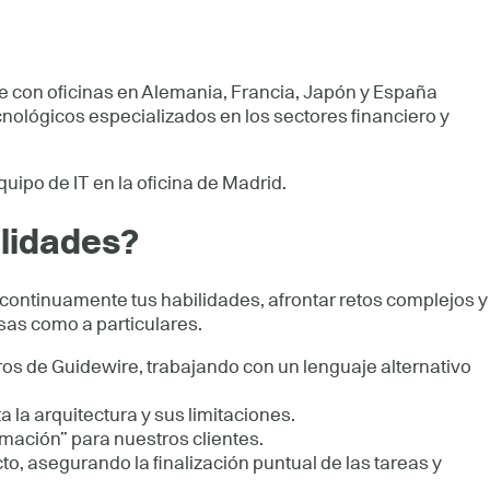
e con oficinas en Alemania, Francia, Japón y España
cnológicos especializados en los sectores financiero y
quipo de IT en la oficina de Madrid.
ilidades?
continuamente tus habilidades, afrontar retos complejos y
sas como a particulares.
os de Guidewire, trabajando con un lenguaje alternativo
a la arquitectura y sus limitaciones.
mación” para nuestros clientes.
o, asegurando la finalización puntual de las tareas y