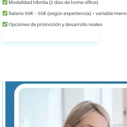
Modalidad híbrida (2 días de home office)
Salario 50K – 55K (según experiencia) + variable mensu
Opciones de promoción y desarrollo reales
Inscríbete en esta oferta de empleo