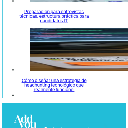
Preparación para entrevistas
técnicas: estructura práctica para
candidatos IT.
Cómo diseñar una estrategia de
headhunting tecnológico que
realmente funcione.