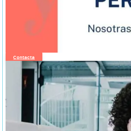
Contacta