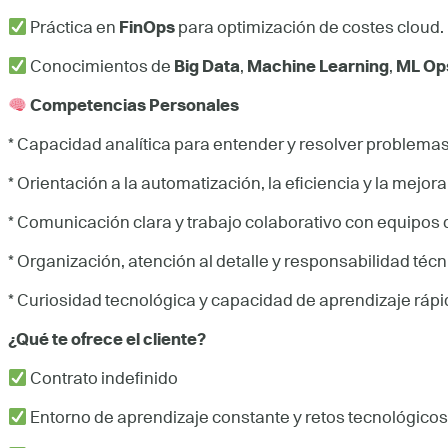
Práctica en
FinOps
para optimización de costes cloud.
Conocimientos de
Big Data
,
Machine Learning
,
ML Op
Competencias Personales
* Capacidad analítica para entender y resolver problemas
* Orientación a la automatización, la eficiencia y la mejor
* Comunicación clara y trabajo colaborativo con equipos 
* Organización, atención al detalle y responsabilidad técn
* Curiosidad tecnológica y capacidad de aprendizaje rápi
¿Qué te ofrece el cliente?
Contrato indefinido
Entorno de aprendizaje constante y retos tecnológico