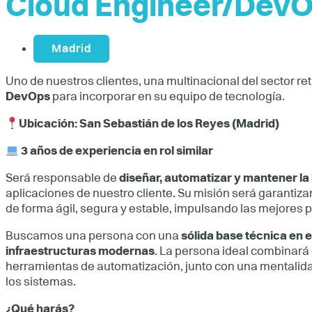
Cloud Engineer/Dev
Madrid
Uno de nuestros clientes, una multinacional del sector re
DevOps
para incorporar en su equipo de tecnología.
Ubicación: San Sebastián de los Reyes (Madrid)
3 años de experiencia en rol similar
Será responsable de
diseñar, automatizar y mantener la
aplicaciones de nuestro cliente. Su misión será garantiz
de forma ágil, segura y estable, impulsando las mejores p
Buscamos una persona con una
sólida base técnica en 
infraestructuras modernas
. La persona ideal combinará
herramientas de automatización, junto con una mentalidad 
los sistemas.
¿Qué harás?