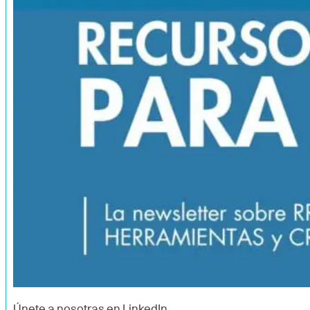
Únete a nosotras en LinkedIn.