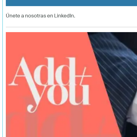
Únete a nosotras en LinkedIn.