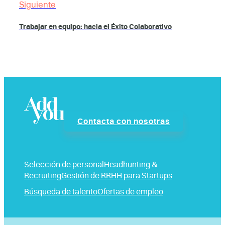
Siguiente
Trabajar en equipo: hacia el Éxito Colaborativo
Contacta con nosotras
Selección de personal
Headhunting &
Recruiting
Gestión de RRHH para Startups
Búsqueda de talento
Ofertas de empleo