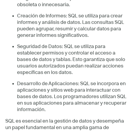
obsoleta o innecesaria.
Creación de Informes: SQL se utiliza para crear
informes y análisis de datos. Las consultas SQL
pueden agrupar, resumir y calcular datos para
generar informes significativos.
Seguridad de Datos: SQL se utiliza para
establecer permisos y controlar el acceso a
bases de datos y tablas. Esto garantiza que solo
usuarios autorizados puedan realizar acciones
específicas en los datos.
Desarrollo de Aplicaciones: SQL se incorpora en
aplicaciones y sitios web para interactuar con
bases de datos. Los programadores utilizan SQL
en sus aplicaciones para almacenar y recuperar
información.
SQL es esencial en la gestión de datos y desempeña
un papel fundamental en una amplia gama de