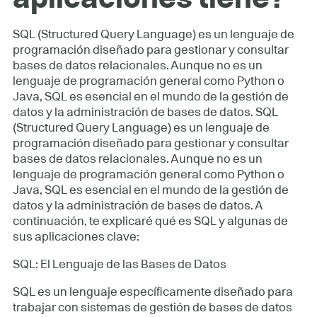
SQL (Structured Query Language) es un lenguaje de
programación diseñado para gestionar y consultar
bases de datos relacionales. Aunque no es un
lenguaje de programación general como Python o
Java, SQL es esencial en el mundo de la gestión de
datos y la administración de bases de datos. SQL
(Structured Query Language) es un lenguaje de
programación diseñado para gestionar y consultar
bases de datos relacionales. Aunque no es un
lenguaje de programación general como Python o
Java, SQL es esencial en el mundo de la gestión de
datos y la administración de bases de datos. A
continuación, te explicaré qué es SQL y algunas de
sus aplicaciones clave:
SQL: El Lenguaje de las Bases de Datos
SQL es un lenguaje específicamente diseñado para
trabajar con sistemas de gestión de bases de datos