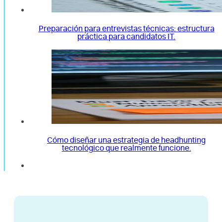
Preparación para entrevistas técnicas: estructura
práctica para candidatos IT.
Cómo diseñar una estrategia de headhunting
tecnológico que realmente funcione.