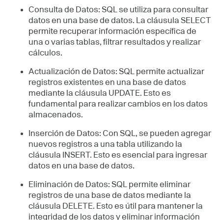
Consulta de Datos: SQL se utiliza para consultar
datos en una base de datos. La cláusula SELECT
permite recuperar información específica de
una o varias tablas, filtrar resultados y realizar
cálculos.
Actualización de Datos: SQL permite actualizar
registros existentes en una base de datos
mediante la cláusula UPDATE. Esto es
fundamental para realizar cambios en los datos
almacenados.
Inserción de Datos: Con SQL, se pueden agregar
nuevos registros a una tabla utilizando la
cláusula INSERT. Esto es esencial para ingresar
datos en una base de datos.
Eliminación de Datos: SQL permite eliminar
registros de una base de datos mediante la
cláusula DELETE. Esto es útil para mantener la
integridad de los datos y eliminar información