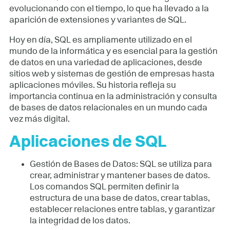
evolucionando con el tiempo, lo que ha llevado a la
aparición de extensiones y variantes de SQL.
Hoy en día, SQL es ampliamente utilizado en el
mundo de la informática y es esencial para la gestión
de datos en una variedad de aplicaciones, desde
sitios web y sistemas de gestión de empresas hasta
aplicaciones móviles. Su historia refleja su
importancia continua en la administración y consulta
de bases de datos relacionales en un mundo cada
vez más digital.
Aplicaciones de SQL
Gestión de Bases de Datos: SQL se utiliza para
crear, administrar y mantener bases de datos.
Los comandos SQL permiten definir la
estructura de una base de datos, crear tablas,
establecer relaciones entre tablas, y garantizar
la integridad de los datos.