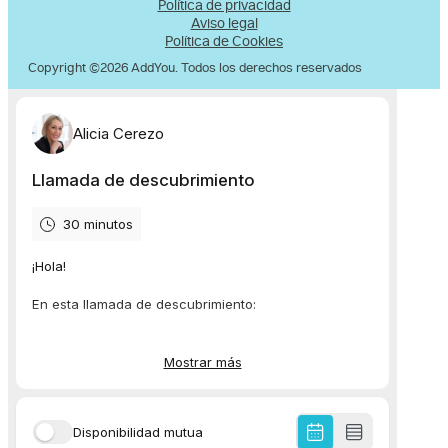
Política de privacidad
Aviso legal
Política de Cookies
Copyright ©2026 AddYou. Todos los derechos reservados