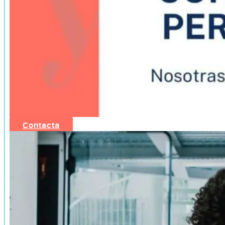
Contacta