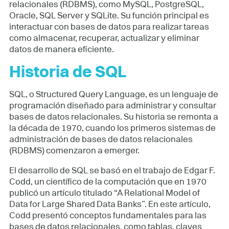
relacionales (RDBMS), como MySQL, PostgreSQL,
Oracle, SQL Server y SQLite. Su función principal es
interactuar con bases de datos para realizar tareas
como almacenar, recuperar, actualizar y eliminar
datos de manera eficiente.
Historia de SQL
SQL, o Structured Query Language, es un lenguaje de
programación diseñado para administrar y consultar
bases de datos relacionales. Su historia se remonta a
la década de 1970, cuando los primeros sistemas de
administración de bases de datos relacionales
(RDBMS) comenzaron a emerger.
El desarrollo de SQL se basó en el trabajo de Edgar F.
Codd, un científico de la computación que en 1970
publicó un artículo titulado “A Relational Model of
Data for Large Shared Data Banks”. En este artículo,
Codd presentó conceptos fundamentales para las
bases de datos relacionales, como tablas, claves