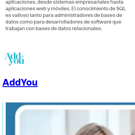
aplicaciones, desde sistemas empresariales hasta
aplicaciones web y móviles. El conocimiento de SQL
es valioso tanto para administradores de bases de
datos como para desarrolladores de software que
trabajan con bases de datos relacionales.
AddYou