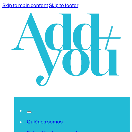
Skip to main content
Skip to footer
Quiénes somos