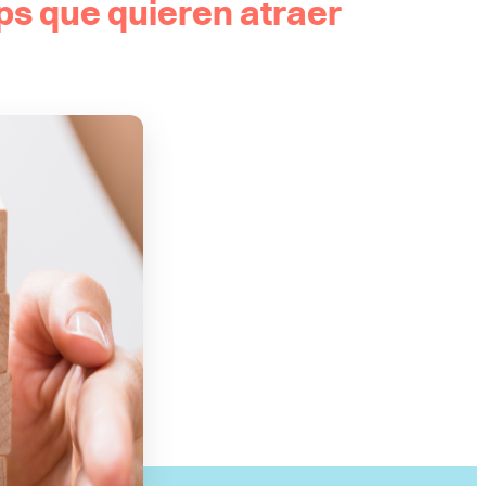
ups que quieren atraer