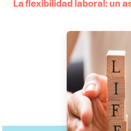
La flexibilidad laboral: un