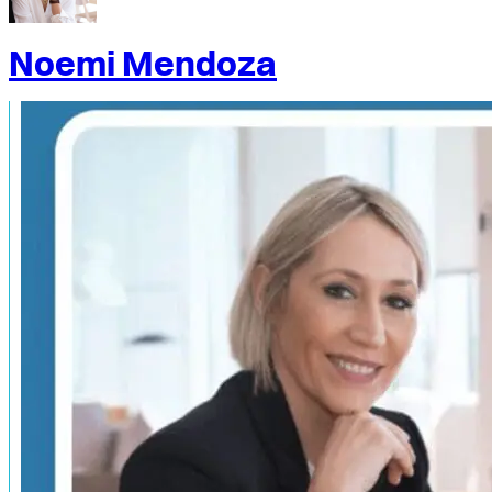
Noemi Mendoza