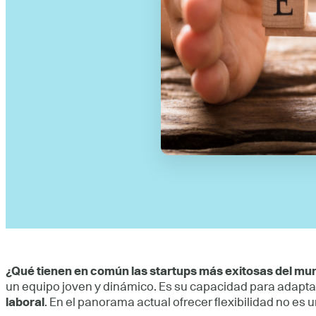
¿Qué tienen en común las startups más exitosas del mu
un equipo joven y dinámico. Es su capacidad para adapta
laboral
. En el panorama actual ofrecer flexibilidad no es 