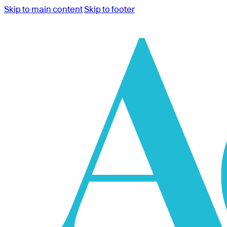
Skip to main content
Skip to footer