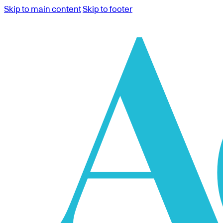
Skip to main content
Skip to footer