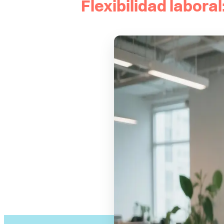
Flexibilidad labora