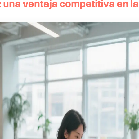
l: una ventaja competitiva en l