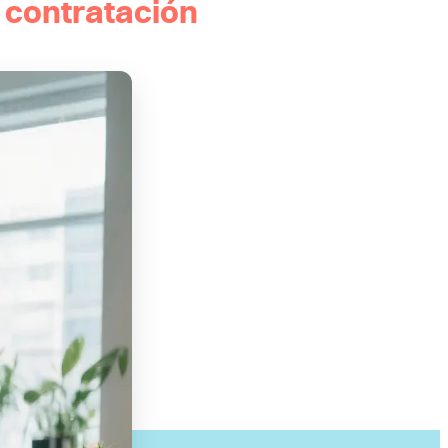
a contratación