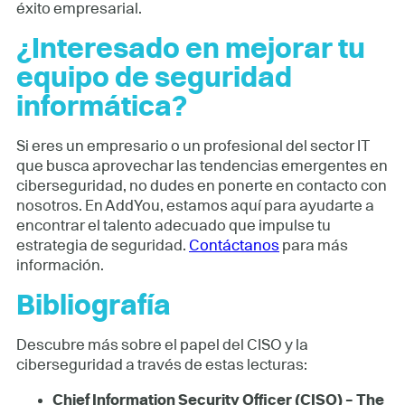
éxito empresarial.
¿Interesado en mejorar tu
equipo de seguridad
informática?
Si eres un empresario o un profesional del sector IT
que busca aprovechar las tendencias emergentes en
ciberseguridad, no dudes en ponerte en contacto con
nosotros. En AddYou, estamos aquí para ayudarte a
encontrar el talento adecuado que impulse tu
estrategia de seguridad.
Contáctanos
para más
información.
Bibliografía
Descubre más sobre el papel del CISO y la
ciberseguridad a través de estas lecturas:
Chief Information Security Officer (CISO) – The