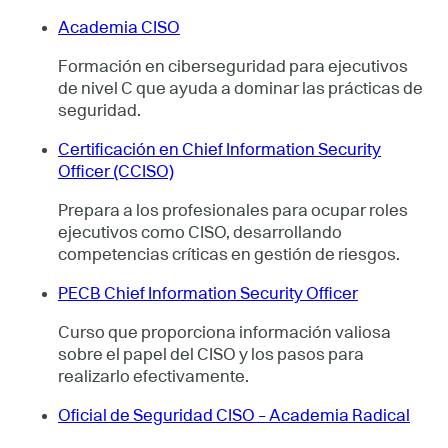
Academia CISO
Formación en ciberseguridad para ejecutivos
de nivel C que ayuda a dominar las prácticas de
seguridad.
Certificación en Chief Information Security
Officer (CCISO)
Prepara a los profesionales para ocupar roles
ejecutivos como CISO, desarrollando
competencias críticas en gestión de riesgos.
PECB Chief Information Security Officer
Curso que proporciona información valiosa
sobre el papel del CISO y los pasos para
realizarlo efectivamente.
Oficial de Seguridad CISO – Academia Radical