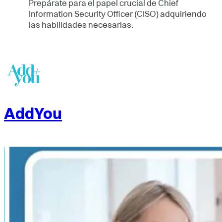
Prepárate para el papel crucial de Chief
Information Security Officer (CISO) adquiriendo
las habilidades necesarias.
AddYou