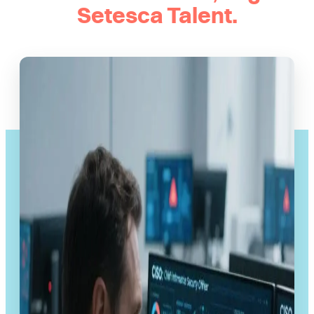
Setesca Talent.