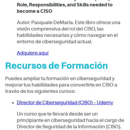
Role, Responsibilities, and Skills needed to
become a CISO
Autor: Pasquale DeMaria. Este libro ofrece una
visión comprensiva del rol del CISO, las
habilidades necesarias y cómo navegar en el
entorno de ciberseguridad actual.
Adquiere aquí
Recursos de Formación
Puedes ampliar tu formación en ciberseguridad y
mejorar tus habilidades para convertirte en CISO a
través de los siguientes cursos:
Director de Ciberseguridad (CISO) – Udemy
Un curso que te llevará desde ser un
principiante en ciberseguridad hacia el cargo de
Director de Seguridad de la Información (CISO).