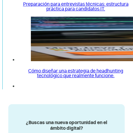
Preparación para entrevistas técnicas: estructura
práctica para candidatos IT.
Cómo diseñar una estrategia de headhunting
tecnológico que realmente funcione.
¿Buscas una nueva oportunidad en el
ámbito digital?