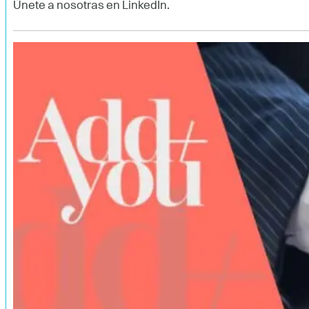
Únete a nosotras en LinkedIn.