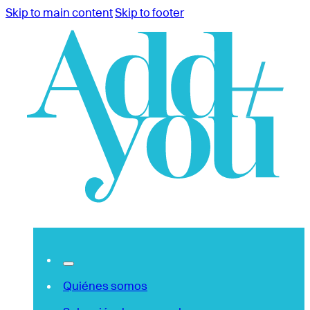
Skip to main content
Skip to footer
Quiénes somos