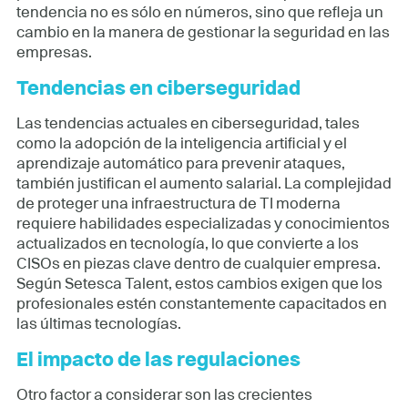
tendencia no es sólo en números, sino que refleja un
cambio en la manera de gestionar la seguridad en las
empresas.
Tendencias en ciberseguridad
Las tendencias actuales en ciberseguridad, tales
como la adopción de la inteligencia artificial y el
aprendizaje automático para prevenir ataques,
también justifican el aumento salarial. La complejidad
de proteger una infraestructura de TI moderna
requiere habilidades especializadas y conocimientos
actualizados en tecnología, lo que convierte a los
CISOs en piezas clave dentro de cualquier empresa.
Según Setesca Talent, estos cambios exigen que los
profesionales estén constantemente capacitados en
las últimas tecnologías.
El impacto de las regulaciones
Otro factor a considerar son las crecientes