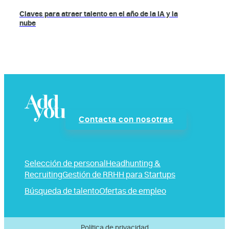
Claves para atraer talento en el año de la IA y la
nube
Contacta con nosotras
Selección de personal
Headhunting &
Recruiting
Gestión de RRHH para Startups
Búsqueda de talento
Ofertas de empleo
Política de privacidad