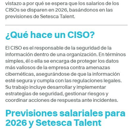
vistazo a por qué se espera que los salarios de los
CISOs se disparen en 2026, basándonos en las
previsiones de Setesca Talent.
¿Qué hace un CISO?
El CISO es el responsable de la seguridad de la
información dentro de una organización. En términos
simples, él o ella se encarga de proteger los datos
más valiosos de la empresa contra amenazas
cibernéticas, asegurándose de que la información
esté segura y cumpla con las regulaciones legales.
Su trabajo incluye desarrollar y implementar
estrategias de seguridad, gestionar riesgos y
coordinar acciones de respuesta ante incidentes.
Previsiones salariales para
2026 y Setesca Talent