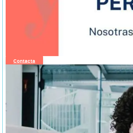
Contacta