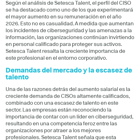
Según el análisis de Setesca Talent, el perfil del CISO
se ha destacado como uno de los que experimentará
el mayor aumento en su remuneración en el año
2026. Esto no es casualidad. A medida que aumentan
los incidentes de ciberseguridad y las amenazas a la
información, las organizaciones continúan invirtiendo
en personal calificado para proteger sus activos.
Setesca Talent resalta la creciente importancia de
este profesional en el entorno corporativo.
Demandas del mercado y la escasez de
talento
Una de las razones detrás del aumento salarial es la
creciente demanda de CISOs altamente calificados,
combinado con una escasez de talento en este
sector. Las empresas están reconociendo la
importancia de contar con un líder en ciberseguridad,
resultando en una competencia feroz entre las
organizaciones por atraer a los mejores
profesionales. Setesca Talent señala que esta