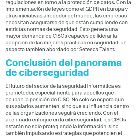
regulaciones en torno a la protección de datos. Con la
implementación de leyes como el GDPR en Europa y
otras iniciativas alrededor del mundo, las empresas
necesitan asegurarse de que están cumpliendo con
estrictas normas de seguridad. Esto genera una
mayor demanda de CISOs capaces de liderar la
adopción de las mejores prácticas en seguridad, un
aspecto también abordado por Setesca Talent.
Conclusión del panorama
de ciberseguridad
El futuro del sector de la seguridad informática es
prometedor, especialmente para aquellos que
ocupan la posición de CISO. No solo se espera que
sus salarios aumenten, sino que su influencia dentro
de las organizaciones seguirá creciendo. Con el
acentuado enfoque en la ciberseguridad, los CISOs
estarán no solo protegiendo la información, sino
también impulsando estrategias que potencien el