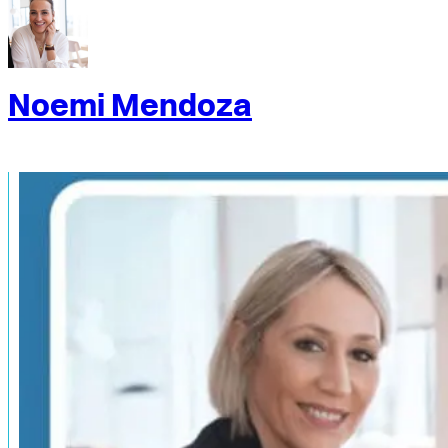
Noemi Mendoza