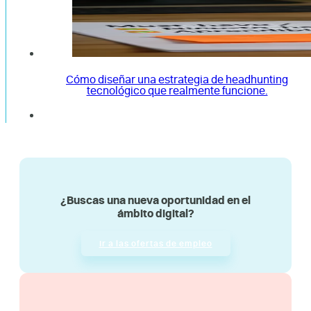
Cómo diseñar una estrategia de headhunting
tecnológico que realmente funcione.
¿Buscas una nueva oportunidad en el
ámbito digital?
Ir a las ofertas de empleo