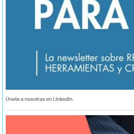
Únete a nosotras en LinkedIn.