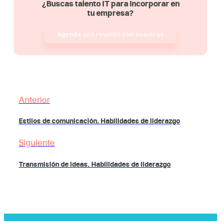
¿Buscas talento IT para incorporar en
tu empresa?
Agenda una reunión con nosotras
Anterior
Estilos de comunicación. Habilidades de liderazgo
Siguiente
Transmisión de ideas. Habilidades de liderazgo