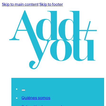
Skip to main content
Skip to footer
Quiénes somos