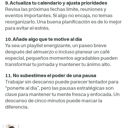
9. Actualiza tu calendario y ajusta prioridades
Revisa las próximas fechas límite, reuniones y
eventos importantes. Si algo no encaja, no temas
reorganizarlo. Una buena planificación es de lo mejor
para evitar el estrés.
10. Añade algo que te motive al día
Ya sea un playlist energizante, un paseo breve
después del almuerzo o incluso planear un café
especial, pequeños momentos agradables pueden
transformar tu jornada y mantener tu ánimo alto.
11. No subestimes el poder de una pausa
Trabajar sin descanso puede parecer tentador para
“ponerte al día”, pero las pausas estratégicas son
clave para mantener tu mente fresca y enfocada. Un
descanso de cinco minutos puede marcar la
diferencia.