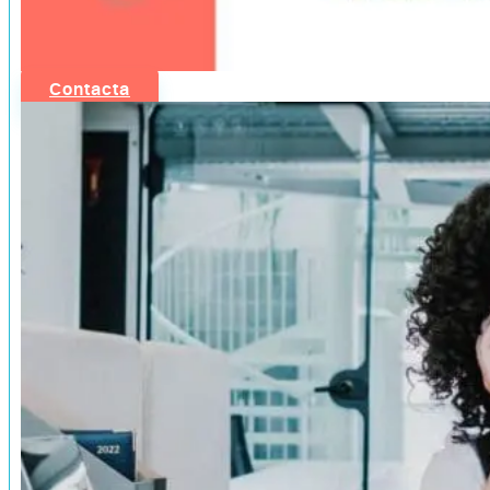
Contacta