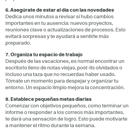
6. Asegúrate de estar al día con las novedades
Dedica unos minutos a revisar si hubo cambios
importantes en tu ausencia: nuevos proyectos,
reuniones clave o actualizaciones de procesos. Esto
evitará sorpresas y te ayudará a sentirte más
preparado.
7. Organiza tu espacio de trabajo
Después de las vacaciones, es normal encontrar un
escritorio lleno de notas viejas, post-its olvidados o
incluso una taza que no recuerdas haber usado.
Tómate un momento para despejar y organizar tu
entorno. Un espacio limpio mejora la concentración.
8. Establece pequeñas metas diarias
Comenzar con objetivos pequeños, como terminar un
informe o responder a los correos más importantes,
te dará una sensación de logro. Esto puede motivarte
a mantener el ritmo durante la semana.