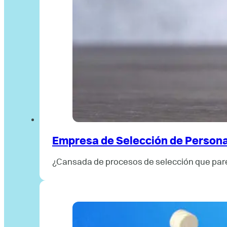
Empresa de Selección de Personal
¿Cansada de procesos de selección que pare