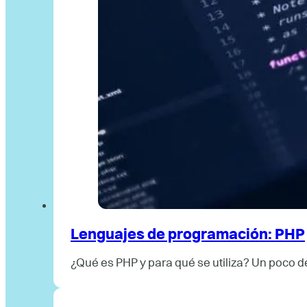
Lenguajes de programación: PHP
¿Qué es PHP y para qué se utiliza? Un poco d