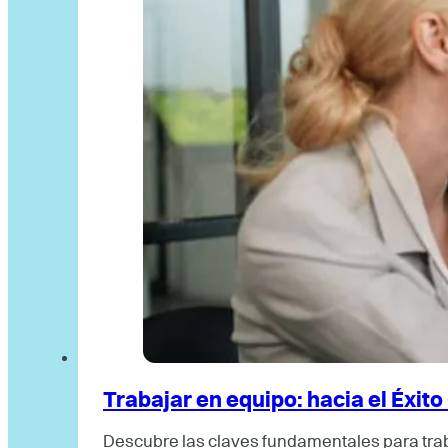
Trabajar en equipo: hacia el Éxit
Descubre las claves fundamentales para trab