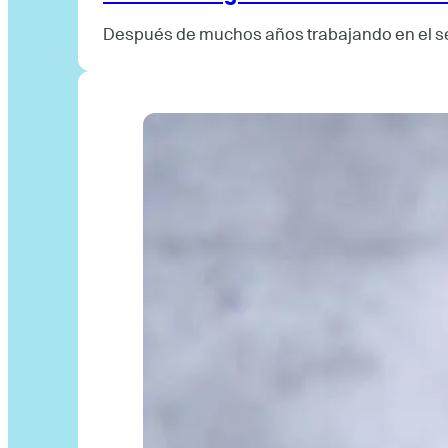
Después de muchos años trabajando en el sec