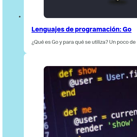
Lenguajes de programación: Go
¿Qué es Go y para qué se utiliza? Un poco de