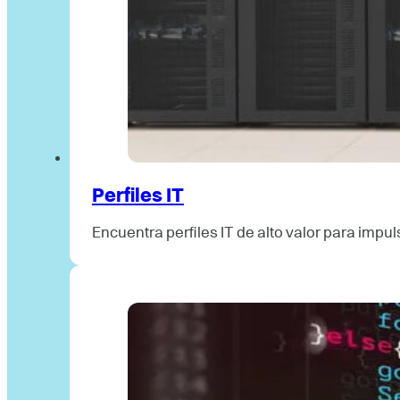
Perfiles IT
Encuentra perfiles IT de alto valor para imp