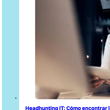
Headhunting IT: Cómo encontrar l