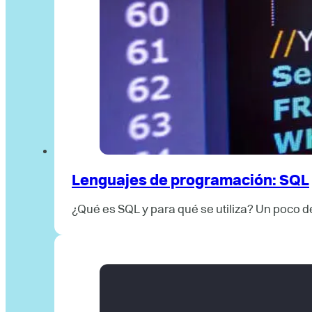
Lenguajes de programación: SQL
¿Qué es SQL y para qué se utiliza? Un poco d