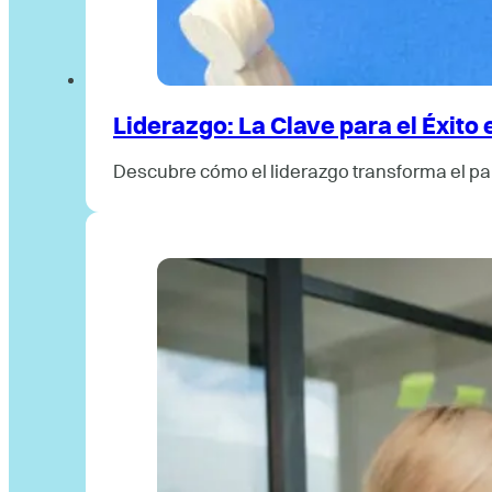
Liderazgo: La Clave para el Éxito
Descubre cómo el liderazgo transforma el pa