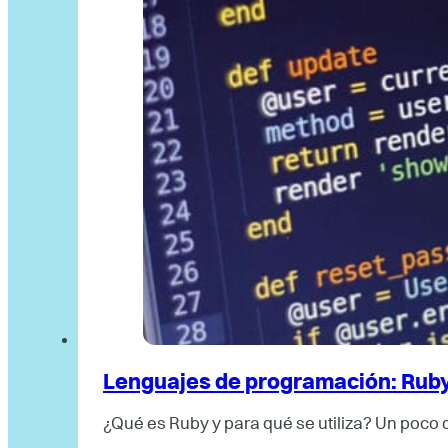
Lenguajes de programación: Rub
¿Qué es Ruby y para qué se utiliza? Un poco 