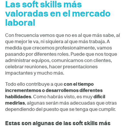
Las soft skills más
valoradas en el mercado
laboral
Con frecuencia vemos que no es al que más sabe, al
que mejor le va, ni siquiera al que más trabaja. A
medida que crecemos profesionalmente, vamos
pasando por diferentes roles. Puede que nos toque
administrar equipos, comunicarnos con clientes,
celebrar reuniones, hacer presentaciones
impactantes y mucho más.
Todo ello contribuye a que
con el tiempo
incrementemos o desarrollemos diferentes
habilidades
. Como habrás visto, es muy
difícil
medirlas
, algunas serán más adecuadas que otras
dependiendo del puesto que se tenga que cumplir.
Estas son algunas de las soft skills más