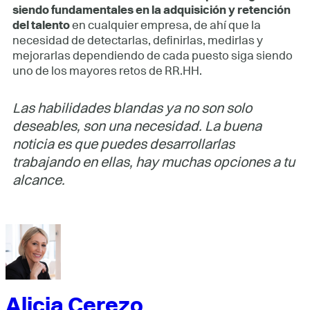
siendo fundamentales en la adquisición y retención
del talento
en cualquier empresa, de ahí que la
necesidad de detectarlas, definirlas, medirlas y
mejorarlas dependiendo de cada puesto siga siendo
uno de los mayores retos de RR.HH.
Las habilidades blandas ya no son solo
deseables, son una necesidad. La buena
noticia es que puedes desarrollarlas
trabajando en ellas, hay muchas opciones a tu
alcance.
Alicia Cerezo