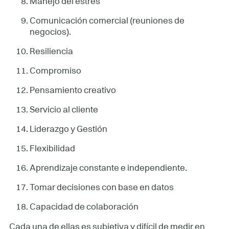
Manejo del estrés
Comunicación comercial (reuniones de
negocios).
Resiliencia
Compromiso
Pensamiento creativo
Servicio al cliente
Liderazgo y Gestión
Flexibilidad
Aprendizaje constante e independiente.
Tomar decisiones con base en datos
Capacidad de colaboración
Cada una de ellas es subjetiva y difícil de medir en