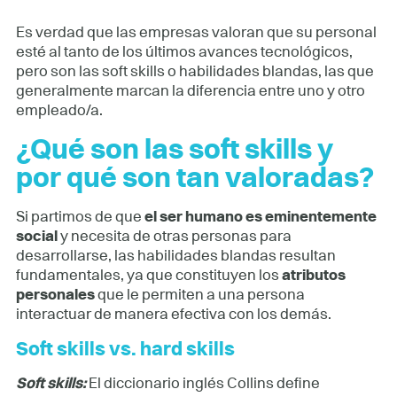
Es verdad que las empresas valoran que su personal
esté al tanto de los últimos avances tecnológicos,
pero son las soft skills o habilidades blandas, las que
generalmente marcan la diferencia entre uno y otro
empleado/a.
¿Qué son las soft skills y
por qué son tan valoradas?
Si partimos de que
el ser humano es eminentemente
social
y necesita de otras personas para
desarrollarse, las habilidades blandas resultan
fundamentales, ya que constituyen los
atributos
personales
que le permiten a una persona
interactuar de manera efectiva con los demás.
Soft skills vs. hard skills
Soft skills:
El diccionario inglés Collins define