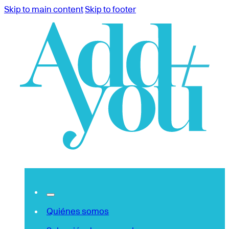
Skip to main content
Skip to footer
Quiénes somos