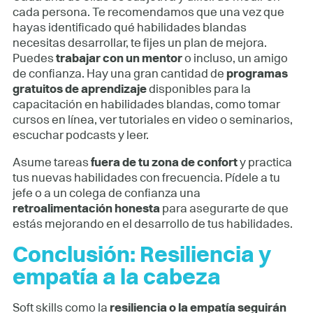
cada persona. Te recomendamos que una vez que
hayas identificado qué habilidades blandas
necesitas desarrollar, te fijes un plan de mejora.
Puedes
trabajar con un mentor
o incluso, un amigo
de confianza. Hay una gran cantidad de
programas
gratuitos de aprendizaje
disponibles para la
capacitación en habilidades blandas, como tomar
cursos en línea, ver tutoriales en video o seminarios,
escuchar podcasts y leer.
Asume tareas
fuera de tu zona de confort
y practica
tus nuevas habilidades con frecuencia. Pídele a tu
jefe o a un colega de confianza una
retroalimentación honesta
para asegurarte de que
estás mejorando en el desarrollo de tus habilidades.
Conclusión: Resiliencia y
empatía a la cabeza
Soft skills como la
resiliencia o la empatía seguirán