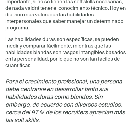
importante, si no se tienen las soft skills necesarias,
de nada valdrá tener el conocimiento técnico. Hoy en
día, son más valoradas las habilidades
interpersonales que saber manejar un determinado
programa.
Las habilidades duras son específicas, se pueden
medir y comparar fácilmente, mientras que las
habilidades blandas son rasgos intangibles basados
en la personalidad, por lo que no son tan fáciles de
cuantificar.
Para el crecimiento profesional, una persona
debe centrarse en desarrollar tanto sus
habilidades duras como blandas. Sin
embargo, de acuerdo con diversos estudios,
cerca del 97 % de los
recruiters
aprecian más
las soft skills.