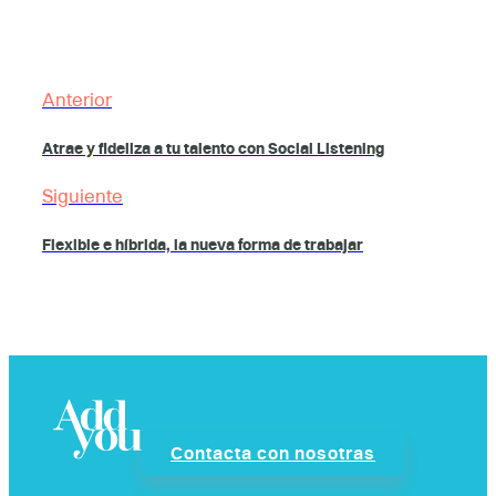
Anterior
Atrae y fideliza a tu talento con Social Listening
Siguiente
Flexible e híbrida, la nueva forma de trabajar
Contacta con nosotras