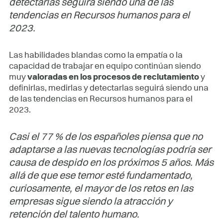
detectarlas seguirá siendo una de las
tendencias en Recursos humanos para el
2023.
Las habilidades blandas como la empatía o la
capacidad de trabajar en equipo continúan siendo
muy
valoradas en los procesos de reclutamiento
y
definirlas, medirlas y detectarlas seguirá siendo una
de las tendencias en Recursos humanos para el
2023.
Casi el 77 % de los españoles piensa que no
adaptarse a las nuevas tecnologías podría ser
causa de despido en los próximos 5 años. Más
allá de que ese temor esté fundamentado,
curiosamente, el mayor de los retos en las
empresas sigue siendo la atracción y
retención del talento humano.