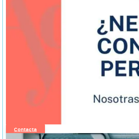
Contacta