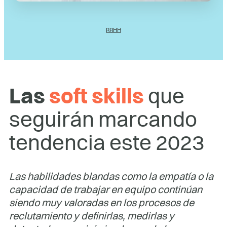
RRHH
Las
soft skills
que
seguirán marcando
tendencia este 2023
Las habilidades blandas como la empatía o la
capacidad de trabajar en equipo continúan
siendo muy valoradas en los procesos de
reclutamiento y definirlas, medirlas y