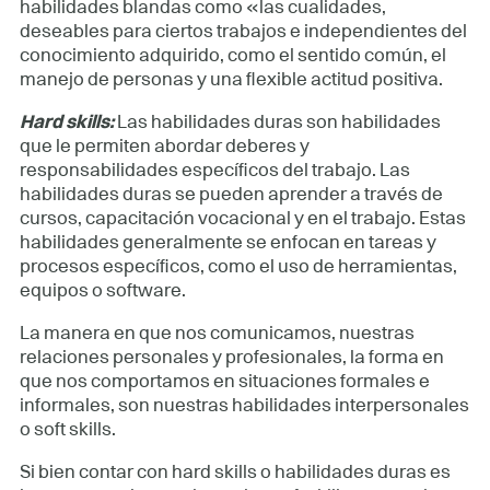
habilidades blandas como «las cualidades,
deseables para ciertos trabajos e independientes del
conocimiento adquirido, como el sentido común, el
manejo de personas y una flexible actitud positiva.
Hard skills:
Las habilidades duras son habilidades
que le permiten abordar deberes y
responsabilidades específicos del trabajo. Las
habilidades duras se pueden aprender a través de
cursos, capacitación vocacional y en el trabajo. Estas
habilidades generalmente se enfocan en tareas y
procesos específicos, como el uso de herramientas,
equipos o software.
La manera en que nos comunicamos, nuestras
relaciones personales y profesionales, la forma en
que nos comportamos en situaciones formales e
informales, son nuestras habilidades interpersonales
o soft skills.
Si bien contar con hard skills o habilidades duras es