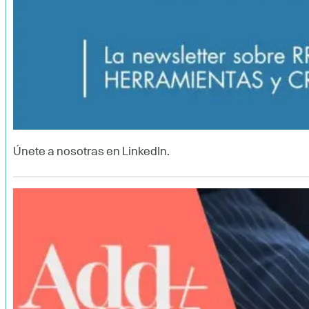
Únete a nosotras en LinkedIn.