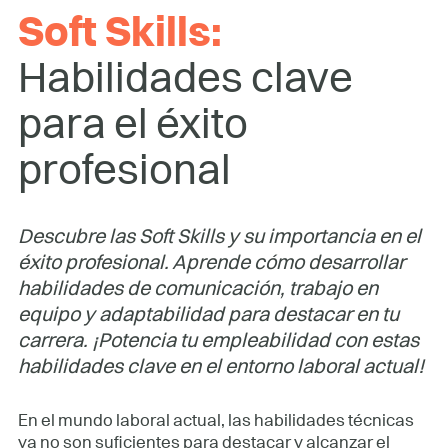
Soft Skills:
Habilidades clave
para el éxito
profesional
Descubre las Soft Skills y su importancia en el
éxito profesional. Aprende cómo desarrollar
habilidades de comunicación, trabajo en
equipo y adaptabilidad para destacar en tu
carrera. ¡Potencia tu empleabilidad con estas
habilidades clave en el entorno laboral actual!
En el mundo laboral actual, las habilidades técnicas
ya no son suficientes para destacar y alcanzar el