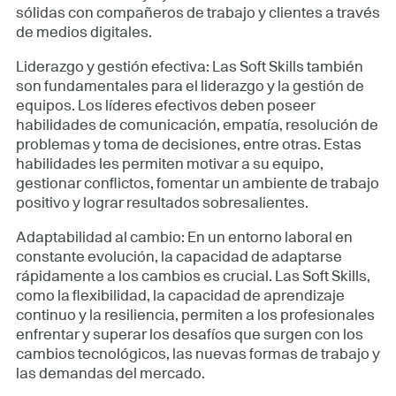
sólidas con compañeros de trabajo y clientes a través
de medios digitales.
Liderazgo y gestión efectiva: Las Soft Skills también
son fundamentales para el liderazgo y la gestión de
equipos. Los líderes efectivos deben poseer
habilidades de comunicación, empatía, resolución de
problemas y toma de decisiones, entre otras. Estas
habilidades les permiten motivar a su equipo,
gestionar conflictos, fomentar un ambiente de trabajo
positivo y lograr resultados sobresalientes.
Adaptabilidad al cambio: En un entorno laboral en
constante evolución, la capacidad de adaptarse
rápidamente a los cambios es crucial. Las Soft Skills,
como la flexibilidad, la capacidad de aprendizaje
continuo y la resiliencia, permiten a los profesionales
enfrentar y superar los desafíos que surgen con los
cambios tecnológicos, las nuevas formas de trabajo y
las demandas del mercado.