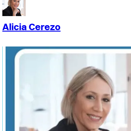
Alicia Cerezo