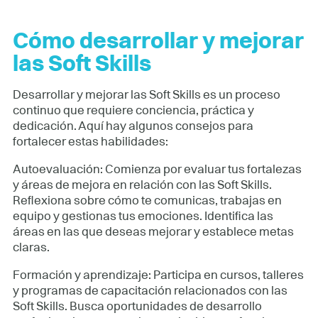
Cómo desarrollar y mejorar
las Soft Skills
Desarrollar y mejorar las Soft Skills es un proceso
continuo que requiere conciencia, práctica y
dedicación. Aquí hay algunos consejos para
fortalecer estas habilidades:
Autoevaluación: Comienza por evaluar tus fortalezas
y áreas de mejora en relación con las Soft Skills.
Reflexiona sobre cómo te comunicas, trabajas en
equipo y gestionas tus emociones. Identifica las
áreas en las que deseas mejorar y establece metas
claras.
Formación y aprendizaje: Participa en cursos, talleres
y programas de capacitación relacionados con las
Soft Skills. Busca oportunidades de desarrollo