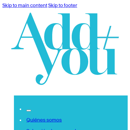
Skip to main content
Skip to footer
Quiénes somos