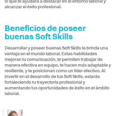
lo que te ayudará a destacar en el entorno laboral y
alcanzar el éxito profesional.
Beneficios de poseer
buenas Soft Skills
Desarrollar y poseer buenas Soft Skills te brinda una
ventaja en el mundo laboral. Estas habilidades
mejoran tu comunicación, te permiten trabajar de
manera efectiva en equipo, te hacen más adaptable y
resiliente, y te posicionan como un líder efectivo. Al
invertir en el desarrollo de tus Soft Skills, estarás
fortaleciendo tu trayectoria profesional y
aumentando tus oportunidades de éxito en el ámbito
laboral.