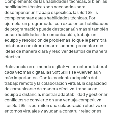
Complemento de las habilidades técnicas: Si bien las
habilidades técnicas son necesarias para
desempeñar un trabajo específico, las Soft Skills
complementan estas habilidades técnicas. Por
ejemplo, un programador con excelentes habilidades
de programación puede destacar aún más si también
posee habilidades de comunicación, trabajo en
equipo y resolución de problemas, lo que le permitirá
colaborar con otros desarrolladores, presentar sus
ideas de manera clara y resolver desafíos de manera
efectiva.
Relevancia en el mundo digital: En un entorno laboral
cada vez más digital, las Soft Skills se vuelven aún
más importantes. Con la creciente adopción del
trabajo remoto y la colaboración virtual, la capacidad
de comunicarse de manera efectiva, trabajar en
equipo a distancia, mostrar adaptabilidad y gestionar
conflictos se convierte en una ventaja competitiva.
Las Soft Skills permiten una colaboración efectiva en
entornos virtuales y ayudan a construir relaciones