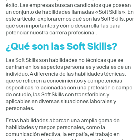
éxito. Las empresas buscan candidatos que posean
un conjunto de habilidades llamadas «Soft Skills». En
este artículo, exploraremos qué son las Soft Skills, por
qué son importantes y cómo desarrollarlas para
potenciar nuestra carrera profesional.
¿Qué son las Soft Skills?
Las Soft Skills son habilidades no técnicas que se
centran en los aspectos personales y sociales de un
individuo. A diferencia de las habilidades técnicas,
que se refieren a conocimientos y competencias
específicas relacionadas con una profesión o campo
de estudio, las Soft Skills son transferibles y
aplicables en diversas situaciones laborales y
personales.
Estas habilidades abarcan una amplia gama de
habilidades y rasgos personales, como la
comunicación efectiva, la empatía, el trabajo en