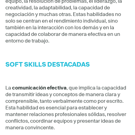
equipo, la resolución de problemas, el liderazgo, la
creatividad, la adaptabilidad, la capacidad de
negociación y muchas otras. Estas habilidades no
solo se centran en el rendimiento individual, sino
también en la interacción con los demás y en la
capacidad de colaborar de manera efectiva en un
entorno de trabajo.
SOFT SKILLS DESTACADAS
La
comunicación efectiva
, que implica la capacidad
de transmitir ideas y conceptos de manera clara y
comprensible, tanto verbalmente como por escrito.
Esta habilidad es esencial para establecer y
mantener relaciones profesionales sólidas, resolver
conflictos, coordinar equipos y presentar ideas de
manera convincente.