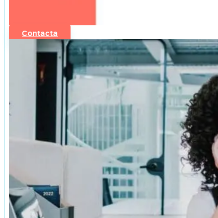
Contacta