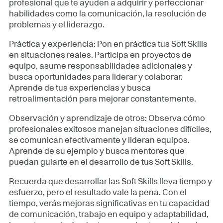
profesional que te ayuden a adquirir y perfeccionar
habilidades como la comunicación, la resolución de
problemas y el liderazgo.
Práctica y experiencia: Pon en práctica tus Soft Skills
en situaciones reales. Participa en proyectos de
equipo, asume responsabilidades adicionales y
busca oportunidades para liderar y colaborar.
Aprende de tus experiencias y busca
retroalimentación para mejorar constantemente.
Observación y aprendizaje de otros: Observa cómo
profesionales exitosos manejan situaciones difíciles,
se comunican efectivamente y lideran equipos.
Aprende de su ejemplo y busca mentores que
puedan guiarte en el desarrollo de tus Soft Skills.
Recuerda que desarrollar las Soft Skills lleva tiempo y
esfuerzo, pero el resultado vale la pena. Con el
tiempo, verás mejoras significativas en tu capacidad
de comunicación, trabajo en equipo y adaptabilidad,