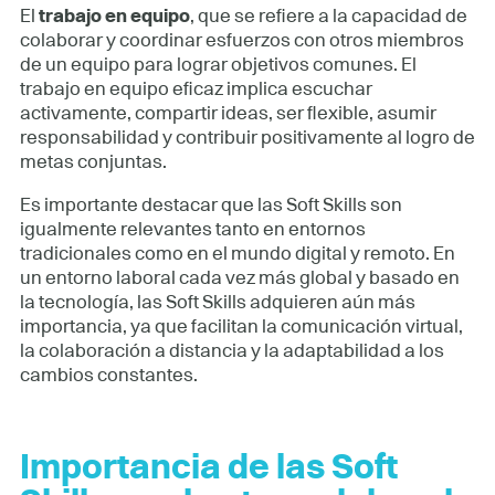
El
trabajo en equipo
, que se refiere a la capacidad de
colaborar y coordinar esfuerzos con otros miembros
de un equipo para lograr objetivos comunes. El
trabajo en equipo eficaz implica escuchar
activamente, compartir ideas, ser flexible, asumir
responsabilidad y contribuir positivamente al logro de
metas conjuntas.
Es importante destacar que las Soft Skills son
igualmente relevantes tanto en entornos
tradicionales como en el mundo digital y remoto. En
un entorno laboral cada vez más global y basado en
la tecnología, las Soft Skills adquieren aún más
importancia, ya que facilitan la comunicación virtual,
la colaboración a distancia y la adaptabilidad a los
cambios constantes.
Importancia de las Soft