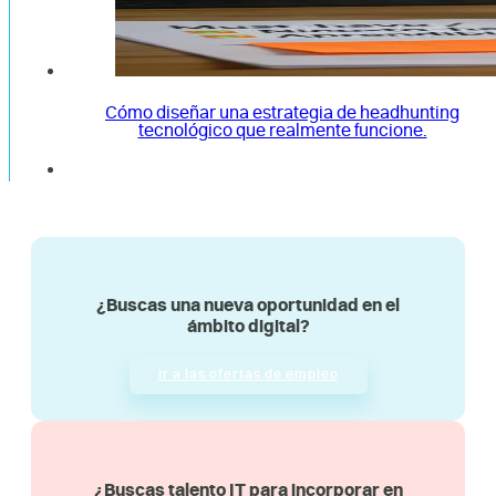
Cómo diseñar una estrategia de headhunting
tecnológico que realmente funcione.
¿Buscas una nueva oportunidad en el
ámbito digital?
Ir a las ofertas de empleo
¿Buscas talento IT para incorporar en