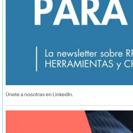
Únete a nosotras en LinkedIn.