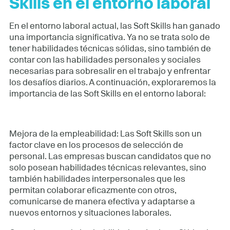
Skills en el entorno laboral
En el entorno laboral actual, las Soft Skills han ganado
una importancia significativa. Ya no se trata solo de
tener habilidades técnicas sólidas, sino también de
contar con las habilidades personales y sociales
necesarias para sobresalir en el trabajo y enfrentar
los desafíos diarios. A continuación, exploraremos la
importancia de las Soft Skills en el entorno laboral:
Mejora de la empleabilidad: Las Soft Skills son un
factor clave en los procesos de selección de
personal. Las empresas buscan candidatos que no
solo posean habilidades técnicas relevantes, sino
también habilidades interpersonales que les
permitan colaborar eficazmente con otros,
comunicarse de manera efectiva y adaptarse a
nuevos entornos y situaciones laborales.