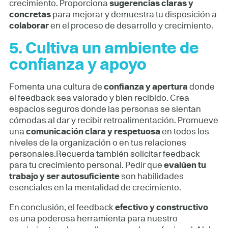
crecimiento. Proporciona
sugerencias claras y
concretas
para mejorar y demuestra tu disposición a
colaborar
en el proceso de desarrollo y crecimiento.
5.
Cultiva un ambiente de
confianza y apoyo
Fomenta una cultura de
confianza y apertura
donde
el feedback sea valorado y bien recibido. Crea
espacios seguros donde las personas se sientan
cómodas al dar y recibir retroalimentación. Promueve
una
comunicación clara y respetuosa
en todos los
niveles de la organización o en tus relaciones
personales.Recuerda también solicitar feedback
para tu crecimiento personal. Pedir que
evalúen tu
trabajo y ser autosuficiente
son habilidades
esenciales en la mentalidad de crecimiento.
En conclusión, el feedback
efectivo y constructivo
es una poderosa herramienta para nuestro