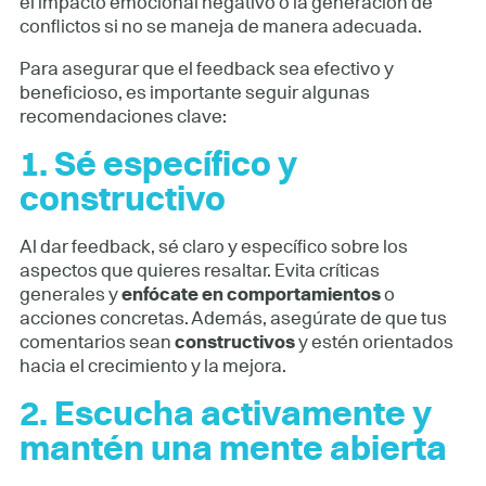
el impacto emocional negativo o la generación de
conflictos si no se maneja de manera adecuada.
Para asegurar que el feedback sea efectivo y
beneficioso, es importante seguir algunas
recomendaciones clave:
1. Sé específico y
constructivo
Al dar feedback, sé claro y específico sobre los
aspectos que quieres resaltar. Evita críticas
generales y
enfócate en comportamientos
o
acciones concretas. Además, asegúrate de que tus
comentarios sean
constructivos
y estén orientados
hacia el crecimiento y la mejora.
2.
Escucha activamente y
mantén una mente abierta