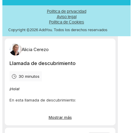
Política de privacidad
Aviso legal
Política de Cookies
Copyright ©2026 AddYou. Todos los derechos reservados