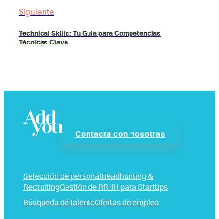
Siguiente
Technical Skills: Tu Guía para Competencias
Técnicas Clave
Contacta con nosotras
Selección de personal
Headhunting &
Recruiting
Gestión de RRHH para Startups
Búsqueda de talento
Ofertas de empleo