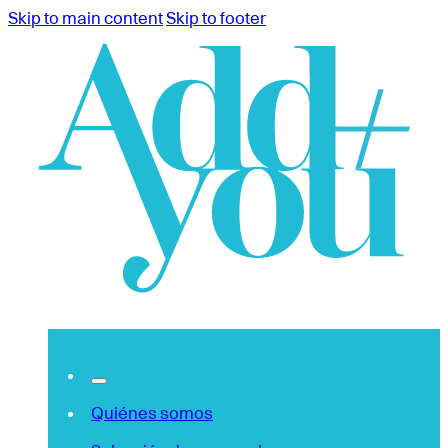
Skip to main content
Skip to footer
Quiénes somos