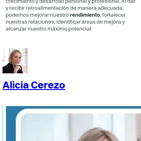
crecimiento y desarrollo personal y profesional. Al dar
y recibir retroalimentación de manera adecuada,
podemos mejorar nuestro
rendimiento
, fortalecer
nuestras relaciones, identificar áreas de mejora y
alcanzar nuestro máximo potencial.
Alicia Cerezo