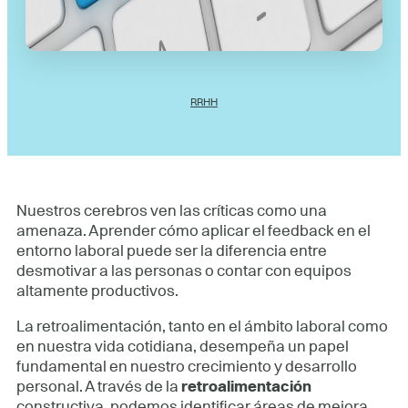
RRHH
Nuestros cerebros ven las críticas como una
amenaza. Aprender cómo aplicar el feedback en el
entorno laboral puede ser la diferencia entre
desmotivar a las personas o contar con equipos
altamente productivos.
La retroalimentación, tanto en el ámbito laboral como
en nuestra vida cotidiana, desempeña un papel
fundamental en nuestro crecimiento y desarrollo
personal. A través de la
retroalimentación
constructiva, podemos identificar áreas de mejora,