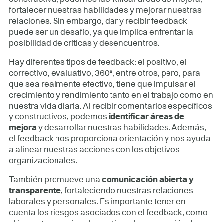
fortalecer nuestras habilidades y mejorar nuestras
relaciones. Sin embargo, dar y recibir feedback
puede ser un desafío, ya que implica enfrentar la
posibilidad de críticas y desencuentros.
Hay diferentes tipos de feedback: el positivo, el
correctivo, evaluativo, 360º, entre otros, pero, para
que sea realmente efectivo, tiene que impulsar el
crecimiento y rendimiento tanto en el trabajo como en
nuestra vida diaria. Al recibir comentarios específicos
y constructivos, podemos
identificar áreas de
mejora
y desarrollar nuestras habilidades. Además,
el feedback nos proporciona orientación y nos ayuda
a alinear nuestras acciones con los objetivos
organizacionales.
También promueve una
comunicación abierta y
transparente
, fortaleciendo nuestras relaciones
laborales y personales. Es importante tener en
cuenta los riesgos asociados con el feedback, como