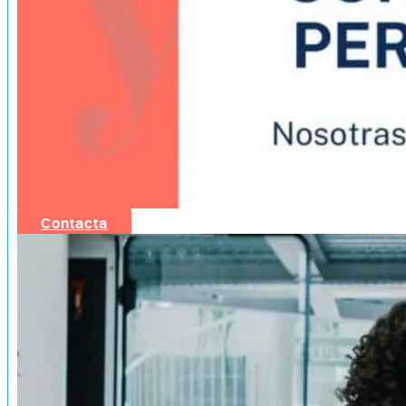
Contacta