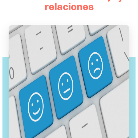
relaciones