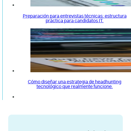
Preparación para entrevistas técnicas: estructura
práctica para candidatos IT.
Cómo diseñar una estrategia de headhunting
tecnológico que realmente funcione.