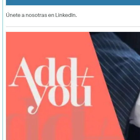
Únete a nosotras en LinkedIn.